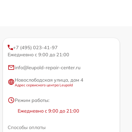
+7 (495) 023-41-97
Ежедневно с 9:00 до 21:00
info@leupold-repair-center.ru
Новослободская улица, дом 4
Адрес сервисного центра Leupold
Режим работы:
Ежедневно с 9:00 до 21:00
Способы оплаты