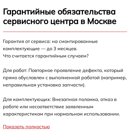
Гарантийные обязательства
сервисного центра в Москве
Гарантия от сервиса: на смонтированные
комплектующие — до 3 месяцев.
Что считается гарантийным случаем?
Для работ: Повторное проявление дефекта, который
прямо обусловлен с выполненной работой (например,
неправильная установка запчасти).
Для комплектующих: Внезапная поломка, отказ в
работе или несоответствие заявленным
характеристикам при нормальном использовании.
Показать полностью