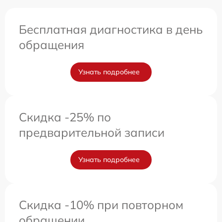
Бесплатная диагностика в день
обращения
Узнать подробнее
Скидка -25% по
предварительной записи
Узнать подробнее
Скидка -10% при повторном
обращении