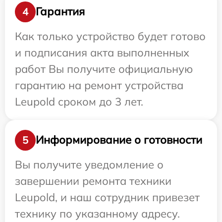
Гарантия
4
Как только устройство будет готово
и подписания акта выполненных
работ Вы получите официальную
гарантию на ремонт устройства
Leupold сроком до 3 лет.
Информирование о готовности
5
Вы получите уведомление о
завершении ремонта техники
Leupold, и наш сотрудник привезет
технику по указанному адресу.