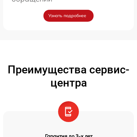
Узнать подробнее
Преимущества сервис-
центра
Гарантия до 3-х лет