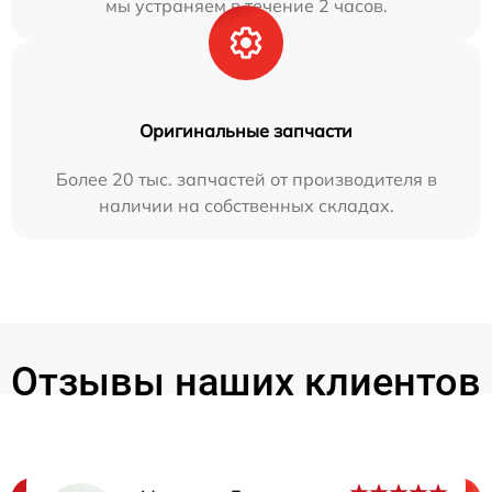
мы устраняем в течение 2 часов.
Оригинальные запчасти
Более 20 тыс. запчастей от производителя в
наличии на собственных складах.
Отзывы наших клиентов