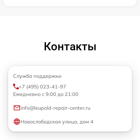
Контакты
Служба поддержки
+7 (495) 023-41-97
Ежедневно с 9:00 до 21:00
info@leupold-repair-center.ru
Новослободская улица, дом 4