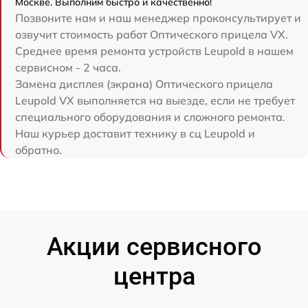
Москве. Выполним быстро и качественно!
Позвоните нам и наш менеджер проконсультирует и
озвучит стоимость работ Оптического прицела VX.
Среднее время ремонта устройств Leupold в нашем
сервисном - 2 часа.
Замена дисплея (экрана) Оптического прицела
Leupold VX выполняется на выезде, если не требует
специального оборудования и сложного ремонта.
Наш курьер доставит технику в сц Leupold и
обратно.
Акции сервисного
центра