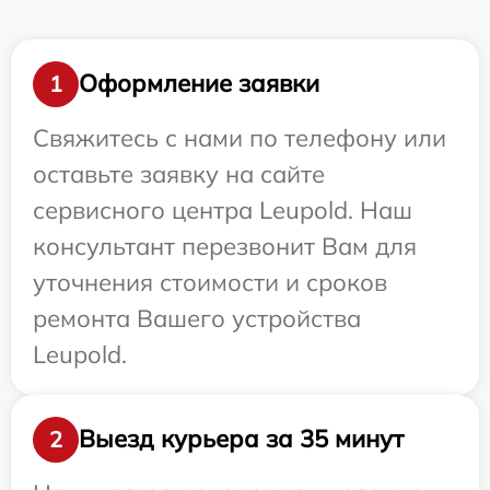
Оформление заявки
1
Свяжитесь с нами по телефону или
оставьте заявку на сайте
сервисного центра Leupold. Наш
консультант перезвонит Вам для
уточнения стоимости и сроков
ремонта Вашего устройства
Leupold.
Выезд курьера за 35 минут
2