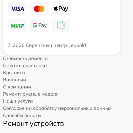
© 2026 Сервисный центр Leupold
Стоимость ремонта
Оплата и доставка
Контакты
Вакансии
О компании
Ремонтируемые модели
Наши услуги
Согласие на обработку персональных данных
Способы оплаты
Ремонт устройств