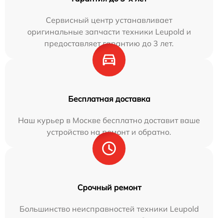
Сервисный центр устанавливает
оригинальные запчасти техники Leupold и
предоставляет гарантию до 3 лет.
Бесплатная доставка
Наш курьер в Москве бесплатно доставит ваше
устройство на ремонт и обратно.
Срочный ремонт
Большинство неисправностей техники Leupold