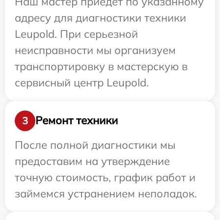
Наш мастер приедет по указанному
адресу для диагностики техники
Leupold. При серьезной
неисправности мы организуем
транспортировку в мастерскую в
сервисный центр Leupold.
Ремонт техники
3
После полной диагностики мы
предоставим на утверждение
точную стоимость, график работ и
займемся устранением неполадок.