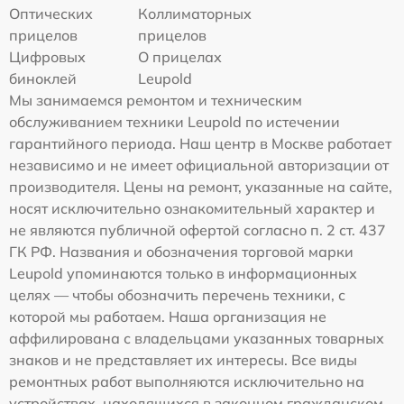
Оптических
Коллиматорных
прицелов
прицелов
Цифровых
О прицелах
биноклей
Leupold
Мы занимаемся ремонтом и техническим
обслуживанием техники Leupold по истечении
гарантийного периода. Наш центр в Москве работает
независимо и не имеет официальной авторизации от
производителя. Цены на ремонт, указанные на сайте,
носят исключительно ознакомительный характер и
не являются публичной офертой согласно п. 2 ст. 437
ГК РФ. Названия и обозначения торговой марки
Leupold упоминаются только в информационных
целях — чтобы обозначить перечень техники, с
которой мы работаем. Наша организация не
аффилирована с владельцами указанных товарных
знаков и не представляет их интересы. Все виды
ремонтных работ выполняются исключительно на
устройствах, находящихся в законном гражданском