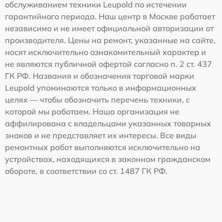
обслуживанием техники Leupold по истечении
гарантийного периода. Наш центр в Москве работает
независимо и не имеет официальной авторизации от
производителя. Цены на ремонт, указанные на сайте,
носят исключительно ознакомительный характер и
не являются публичной офертой согласно п. 2 ст. 437
ГК РФ. Названия и обозначения торговой марки
Leupold упоминаются только в информационных
целях — чтобы обозначить перечень техники, с
которой мы работаем. Наша организация не
аффилирована с владельцами указанных товарных
знаков и не представляет их интересы. Все виды
ремонтных работ выполняются исключительно на
устройствах, находящихся в законном гражданском
обороте, в соответствии со ст. 1487 ГК РФ.