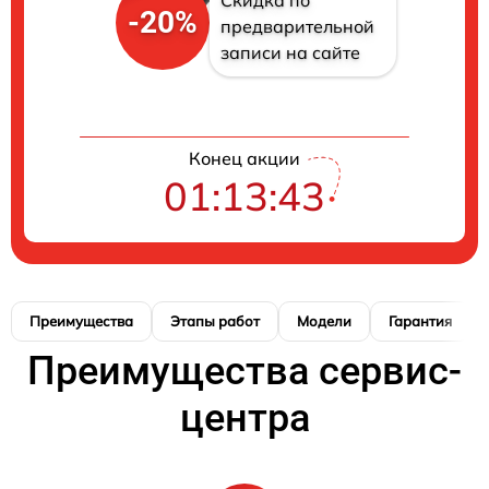
Скидка по
-20%
предварительной
записи на сайте
Конец акции
01:13:42
Преимущества
Этапы работ
Модели
Гарантия
Преимущества сервис-
центра