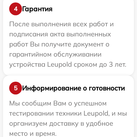
Гарантия
4
После выполнения всех работ и
подписания акта выполненных
работ Вы получите документ о
гарантийном обслуживании
устройства Leupold сроком до 3 лет.
Информирование о готовности
5
Мы сообщим Вам о успешном
тестировании техники Leupold, и мы
организуем доставку в удобное
место и время.