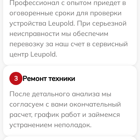
Профессионал с опытом приедет в
оговоренные сроки для проверки
устройства Leupold. При серьезной
неисправности мы обеспечим
перевозку за наш счет в сервисный
центр Leupold.
Ремонт техники
3
После детального анализа мы
согласуем с вами окончательный
расчет, график работ и займемся
устранением неполадок.