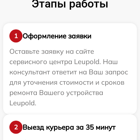
Этапы работы
Оформление заявки
1
Оставьте заявку на сайте
сервисного центра Leupold. Наш
консультант ответит на Ваш запрос
для уточнения стоимости и сроков
ремонта Вашего устройства
Leupold.
Выезд курьера за 35 минут
2