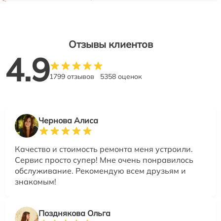
Отзывы клиентов
4.9
1799 отзывов
5358 оценок
Чернова Алиса
Качество и стоимость ремонта меня устроили.
Сервис просто супер! Мне очень понравилось
обслуживание. Рекомендую всем друзьям и
знакомым!
Позднякова Ольга