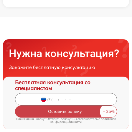
Нужна консультация?
Закажите бесплатную консультацию
Бесплатная консультация со
специалистом
Оставить заявку
Нажимая на кнопку "Оставить заявку" Вы соглашаетесь c
политикой
конфиденциальности