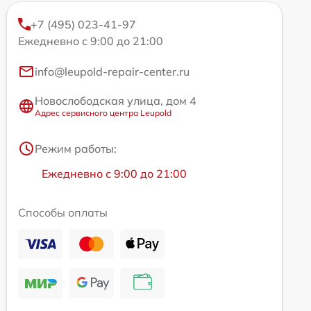
+7 (495) 023-41-97
Ежедневно с 9:00 до 21:00
info@leupold-repair-center.ru
Новослободская улица, дом 4
Адрес сервисного центра Leupold
Режим работы:
Ежедневно с 9:00 до 21:00
Способы оплаты