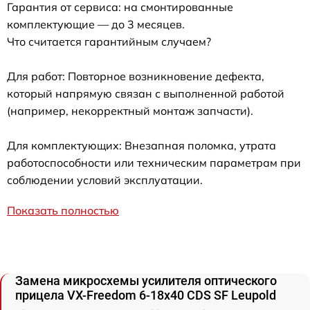
Гарантия от сервиса: на смонтированные
комплектующие — до 3 месяцев.
Что считается гарантийным случаем?
Для работ: Повторное возникновение дефекта,
который напрямую связан с выполненной работой
(например, некорректный монтаж запчасти).
Для комплектующих: Внезапная поломка, утрата
работоспособности или техническим параметрам при
соблюдении условий эксплуатации.
Показать полностью
Замена микросхемы усилителя оптического
прицела VX-Freedom 6-18x40 CDS SF Leupold