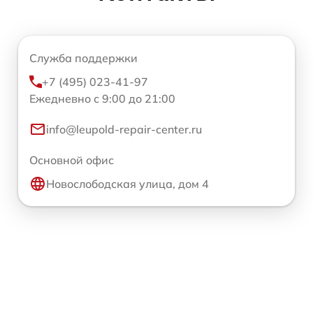
Служба поддержки
+7 (495) 023-41-97
Ежедневно с 9:00 до 21:00
info@leupold-repair-center.ru
Основной офис
Новослободская улица, дом 4