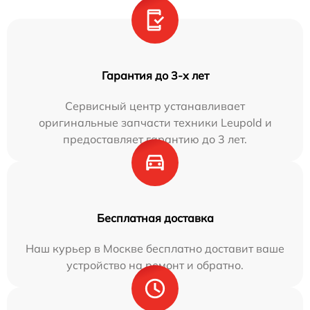
Гарантия до 3-х лет
Сервисный центр устанавливает
оригинальные запчасти техники Leupold и
предоставляет гарантию до 3 лет.
Бесплатная доставка
Наш курьер в Москве бесплатно доставит ваше
устройство на ремонт и обратно.