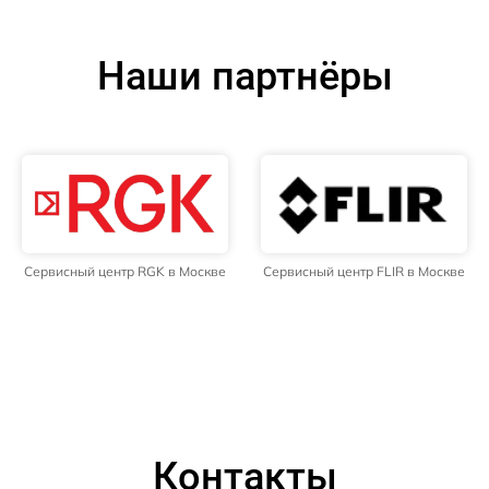
Наши партнёры
Сервисный центр RGK в Москве
Сервисный центр FLIR в Москве
Контакты