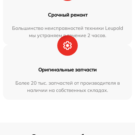
Срочный ремонт
Большинство неисправностей техники Leupold
мы устраняем в течение 2 часов.
Оригинальные запчасти
Более 20 тыс. запчастей от производителя в
наличии на собственных складах.