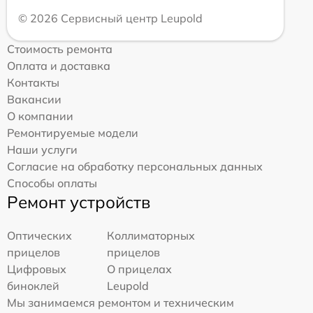
© 2026 Сервисный центр Leupold
Стоимость ремонта
Оплата и доставка
Контакты
Вакансии
О компании
Ремонтируемые модели
Наши услуги
Согласие на обработку персональных данных
Способы оплаты
Ремонт устройств
Оптических
Коллиматорных
прицелов
прицелов
Цифровых
О прицелах
биноклей
Leupold
Мы занимаемся ремонтом и техническим