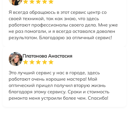
Я всегда обращаюсь в этот сервис центр со
своей техникой, так как знаю, что здесь
работают профессионалы своего дела. Мне уже
не раз помогали, и я всегда оставался доволен
результатом. Благодарю за отличный сервис!
Платонова Анастасия
Это лучший сервис у нас в городе, здесь
работают очень хорошие мастера! Мой
оптический прицел получил вторую жизнь
благодаря этому сервису. Сроки и стоимость
ремонта меня устроили более чем. Спасибо!