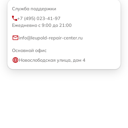
Служба поддержки
+7 (495) 023-41-97
Ежедневно с 9:00 до 21:00
info@leupold-repair-center.ru
Основной офис
Новослободская улица, дом 4