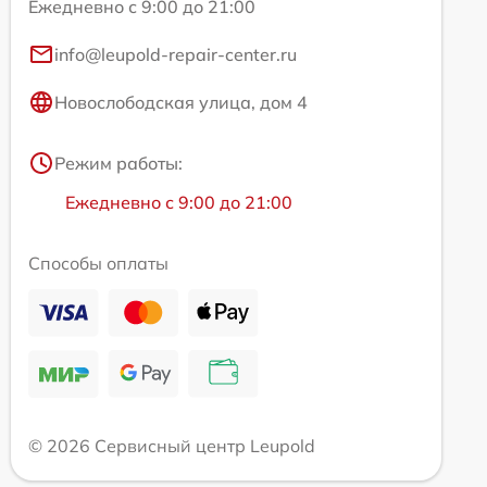
Ежедневно с 9:00 до 21:00
info@leupold-repair-center.ru
Новослободская улица, дом 4
Режим работы:
Ежедневно с 9:00 до 21:00
Способы оплаты
© 2026 Сервисный центр Leupold