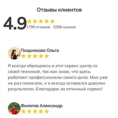
Отзывы клиентов
4.9
1799 отзывов
5358 оценок
Позднякова Ольга
Я всегда обращаюсь в этот сервис центр со
своей техникой, так как знаю, что здесь
работают профессионалы своего дела. Мне уже
не раз помогали, и я всегда оставался доволен
результатом. Благодарю за отличный сервис!
Филатов Александр