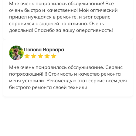
Мне очень понравилось обслуживание! Все
очень быстро и качественно! Мой оптический
прицел нуждался в ремонте, и этот сервис
справился с задачей на отлично. Очень
довольна! Спасибо за вашу оперативность!
Попова Варвара
Мне очень понравилось обслуживание. Сервис
потрясающий!!!! Стоимость и качество ремонта
меня устроили. Рекомендую этот сервис всем для
быстрого ремонта своей техники!