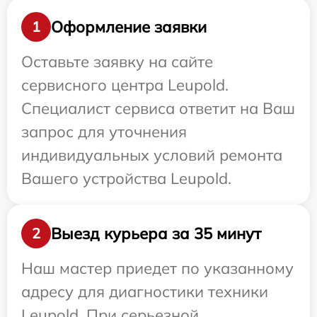
Оформление заявки
1
Оставьте заявку на сайте
сервисного центра Leupold.
Специалист сервиса ответит на Ваш
запрос для уточнения
индивидуальных условий ремонта
Вашего устройства Leupold.
Выезд курьера за 35 минут
2
Наш мастер приедет по указанному
адресу для диагностики техники
Leupold. При серьезной