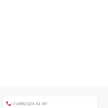
+7 (495) 023-41-97