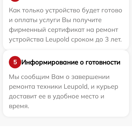
Как только устройство будет готово
и оплаты услуги Вы получите
фирменный сертификат на ремонт
устройства Leupold сроком до 3 лет.
Информирование о готовности
5
Мы сообщим Вам о завершении
ремонта техники Leupold, и курьер
доставит ее в удобное место и
время.