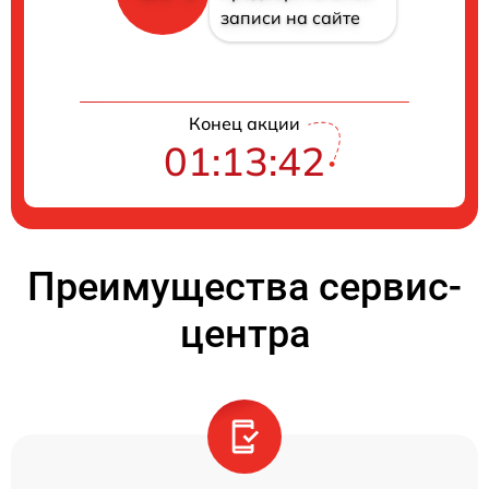
записи на сайте
Конец акции
01:13:42
Преимущества сервис-
центра