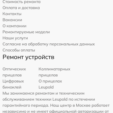
Стоимость ремонта
Оплата и доставка
Контакты
Вакансии
О компании
Ремонтируемые модели
Наши услуги
Согласие на обработку персональных данных
Способы оплаты
Ремонт устройств
Оптических
Коллиматорных
прицелов
прицелов
Цифровых
О прицелах
биноклей
Leupold
Мы занимаемся ремонтом и техническим
обслуживанием техники Leupold по истечении
гарантийного периода. Наш центр в Москве работает
независимо и не имеет официальной авторизации от