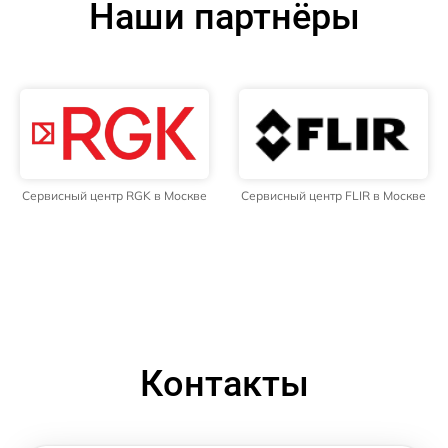
Наши партнёры
Сервисный центр RGK в Москве
Сервисный центр FLIR в Москве
Контакты