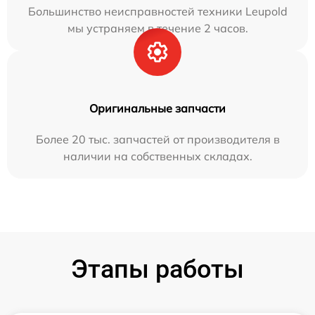
Большинство неисправностей техники Leupold
мы устраняем в течение 2 часов.
Оригинальные запчасти
Более 20 тыс. запчастей от производителя в
наличии на собственных складах.
Этапы работы