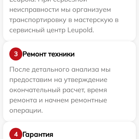
неисправности мы организуем
транспортировку в мастерскую в
сервисный центр Leupold.
Ремонт техники
3
После детального анализа мы
предоставим на утверждение
окончательный расчет, время
ремонта и начнем ремонтные
операции.
Гарантия
4