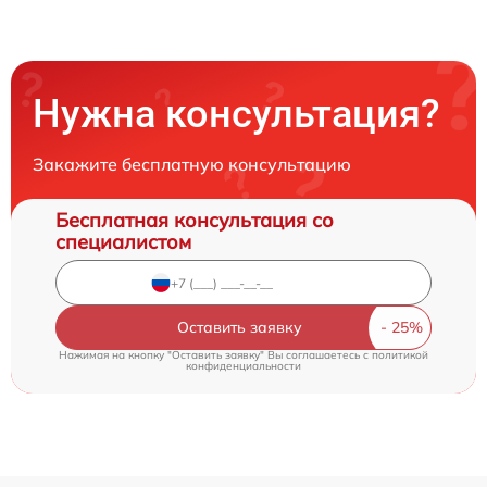
Нужна консультация?
Закажите бесплатную консультацию
Бесплатная консультация со
специалистом
Оставить заявку
Нажимая на кнопку "Оставить заявку" Вы соглашаетесь c
политикой
конфиденциальности