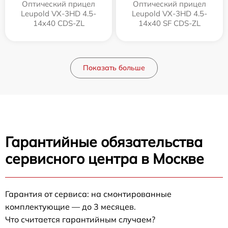
Оптический прицел
Оптический прицел
Leupold VX-3HD 4.5-
Leupold VX-3HD 4.5-
14x40 CDS-ZL
14x40 SF CDS-ZL
Показать больше
Гарантийные обязательства
сервисного центра в Москве
Гарантия от сервиса: на смонтированные
комплектующие — до 3 месяцев.
Что считается гарантийным случаем?