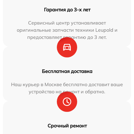
Гарантия до 3-х лет
Сервисный центр устанавливает
оригинальные запчасти техники Leupold и
предоставляет гарантию до 3 лет.
Бесплатная доставка
Наш курьер в Москве бесплатно доставит ваше
устройство на ремонт и обратно.
Срочный ремонт