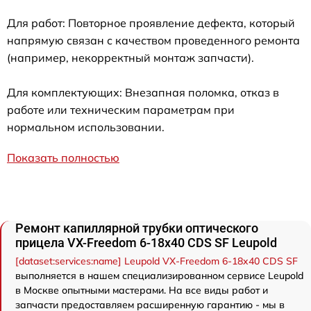
Для работ: Повторное проявление дефекта, который
напрямую связан с качеством проведенного ремонта
(например, некорректный монтаж запчасти).
Для комплектующих: Внезапная поломка, отказ в
работе или техническим параметрам при
нормальном использовании.
Показать полностью
Ремонт капиллярной трубки оптического
прицела VX-Freedom 6-18x40 CDS SF Leupold
[dataset:services:name] Leupold VX-Freedom 6-18x40 CDS SF
выполняется в нашем специализированном сервисе Leupold
в Москве опытными мастерами. На все виды работ и
запчасти предоставляем расширенную гарантию - мы в