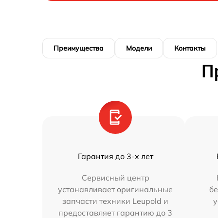
Преимущества
Модели
Контакты
П
Гарантия до 3-х лет
Сервисный центр
устанавливает оригинальные
бе
запчасти техники Leupold и
у
предоставляет гарантию до 3