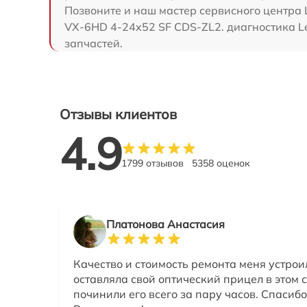
Позвоните и наш мастер сервисного центра 
VX-6HD 4-24x52 SF CDS-ZL2. диагностика L
запчастей.
Отзывы клиентов
4.9
1799 отзывов
5358 оценок
Платонова Анастасия
Качество и стоимость ремонта меня устрои
оставляла свой оптический прицел в этом с
починили его всего за пару часов. Спасибо