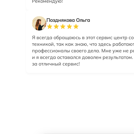
Рекомендую!
Позднякова Ольга
Я всегда обращаюсь в этот сервис центр со
техникой, так как знаю, что здесь работаю
профессионалы своего дела. Мне уже не р
и я всегда оставался доволен результатом
за отличный сервис!