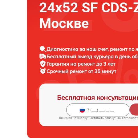
24x52 SF CDS-
Москве
Диагностика за наш счет, ремонт по
Бесплатный выезд курьера в день о
Гарантия на ремонт до 3 лет
Срочный ремонт от 35 минут
Бесплатная консультаци
Нажимая на кнопку "Оставить заявку" Вы соглашает