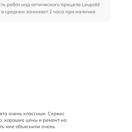
сть работ над оптического прицела Leupold
 в среднем занимает 2 часа при наличии
ята очень классные. Сервис
о, хорошие цены и ремонт на
ть мне объяснили очень