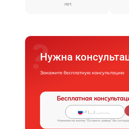
лет.
Нужна консульта
Закажите бесплатную консультацию
Бесплатная консультац
Нажимая на кнопку "Оставить заявку" Вы соглаш