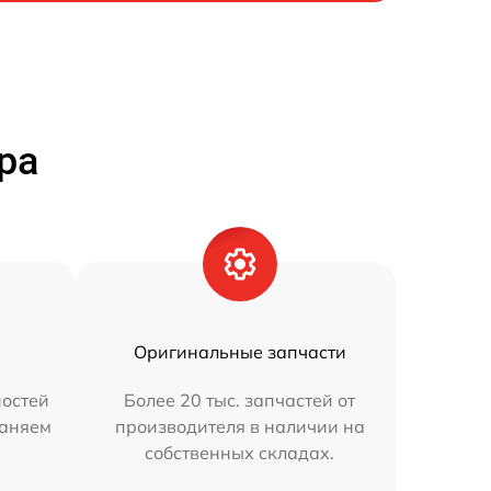
ра
Оригинальные запчасти
остей
Более 20 тыс. запчастей от
раняем
производителя в наличии на
собственных складах.