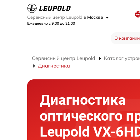
Сервисный центр Leupold
в Москве
Ежедневно с 9:00 до 21:00
О компании
Сервисный центр Leupold
Каталог устро
Диагностика
Диагностика
оптического п
Leupold VX-6HD