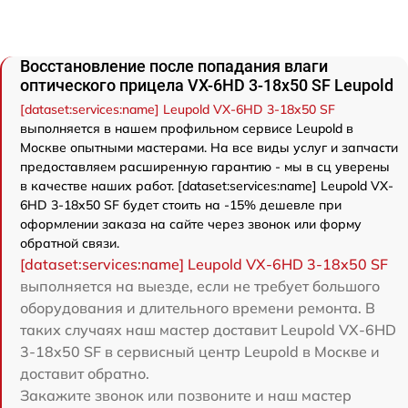
Восстановление после попадания влаги
оптического прицела VX-6HD 3-18x50 SF Leupold
[dataset:services:name] Leupold VX-6HD 3-18x50 SF
выполняется в нашем профильном сервисе Leupold в
Москве опытными мастерами. На все виды услуг и запчасти
предоставляем расширенную гарантию - мы в сц уверены
в качестве наших работ. [dataset:services:name] Leupold VX-
6HD 3-18x50 SF будет стоить на -15% дешевле при
оформлении заказа на сайте через звонок или форму
обратной связи.
[dataset:services:name] Leupold VX-6HD 3-18x50 SF
выполняется на выезде, если не требует большого
оборудования и длительного времени ремонта. В
таких случаях наш мастер доставит Leupold VX-6HD
3-18x50 SF в сервисный центр Leupold в Москве и
доставит обратно.
Закажите звонок или позвоните и наш мастер