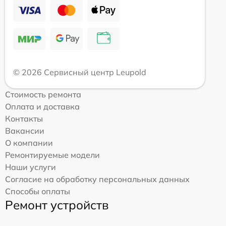
© 2026 Сервисный центр Leupold
Стоимость ремонта
Оплата и доставка
Контакты
Вакансии
О компании
Ремонтируемые модели
Наши услуги
Согласие на обработку персональных данных
Способы оплаты
Ремонт устройств