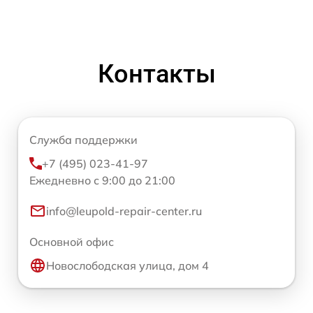
Контакты
Служба поддержки
+7 (495) 023-41-97
Ежедневно с 9:00 до 21:00
info@leupold-repair-center.ru
Основной офис
Новослободская улица, дом 4