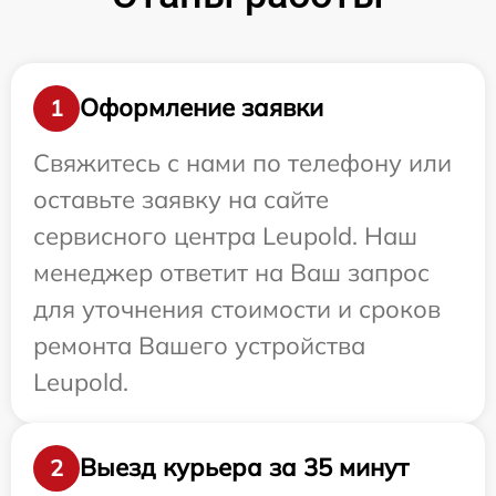
Оформление заявки
1
Свяжитесь с нами по телефону или
оставьте заявку на сайте
сервисного центра Leupold. Наш
менеджер ответит на Ваш запрос
для уточнения стоимости и сроков
ремонта Вашего устройства
Leupold.
Выезд курьера за 35 минут
2