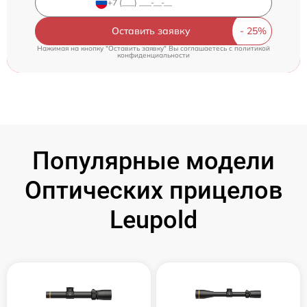
Оставить заявку
Нажимая на кнопку "Оставить заявку" Вы соглашаетесь c
политикой
конфиденциальности
Популярные модели
Оптических прицелов
Leupold