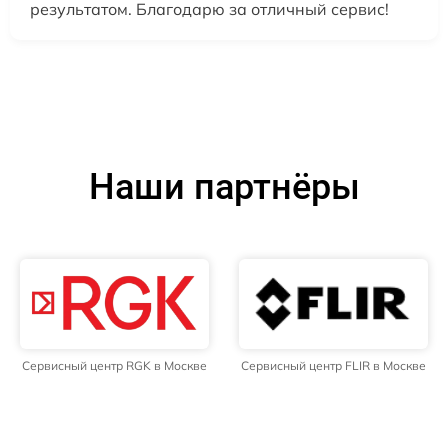
результатом. Благодарю за отличный сервис!
Наши партнёры
Сервисный центр RGK в Москве
Сервисный центр FLIR в Москве