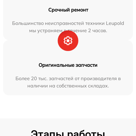
Срочный ремонт
Большинство неисправностей техники Leupold
мы устраняем в течение 2 часов.
Оригинальные запчасти
Более 20 тыс. запчастей от производителя в
наличии на собственных складах.
Этапы работы