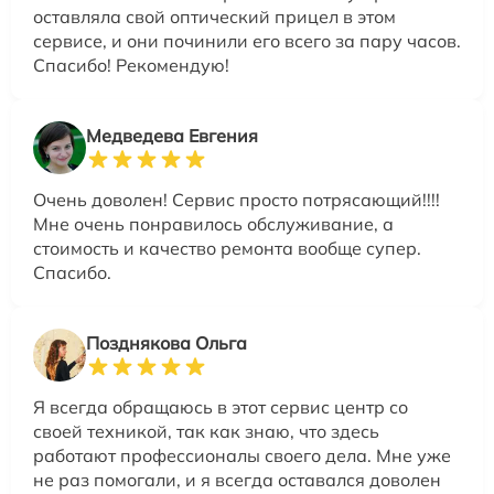
оставляла свой оптический прицел в этом
сервисе, и они починили его всего за пару часов.
Спасибо! Рекомендую!
Медведева Евгения
Очень доволен! Сервис просто потрясающий!!!!
Мне очень понравилось обслуживание, а
стоимость и качество ремонта вообще супер.
Спасибо.
Позднякова Ольга
Я всегда обращаюсь в этот сервис центр со
своей техникой, так как знаю, что здесь
работают профессионалы своего дела. Мне уже
не раз помогали, и я всегда оставался доволен