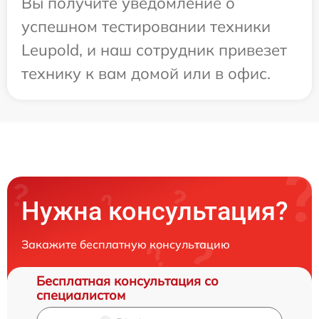
Вы получите уведомление о
успешном тестировании техники
Leupold, и наш сотрудник привезет
технику к вам домой или в офис.
Нужна консультация?
Закажите бесплатную консультацию
Бесплатная консультация со
специалистом