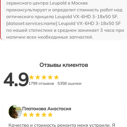
сервисного центра Leupold в Москве
проконсультирует и определит стоимость работ над
оптического прицела Leupold VX-6HD 3-18x50 SF.
[dataset:services:name] Leupold VX-6HD 3-18x50 SF
по нашей статистике в среднем занимает 3 часа при
наличии всех необходимых запчастей.
Отзывы клиентов
4.9
1799 отзывов
5358 оценок
Платонова Анастасия
Качество и стоимость ремонта меня устроили. Я