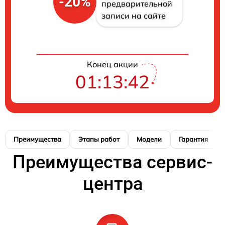
-20%
предварительной
записи на сайте
Конец акции
01:13:41
Преимущества
Этапы работ
Модели
Гарантия
Преимущества сервис-
центра