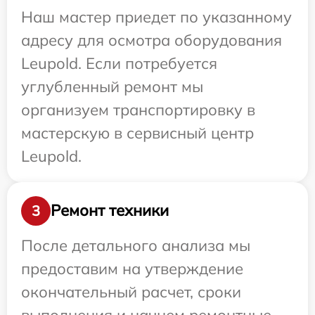
Наш мастер приедет по указанному
адресу для осмотра оборудования
Leupold. Если потребуется
углубленный ремонт мы
организуем транспортировку в
мастерскую в сервисный центр
Leupold.
Ремонт техники
3
После детального анализа мы
предоставим на утверждение
окончательный расчет, сроки
выполнения и начнем ремонтные