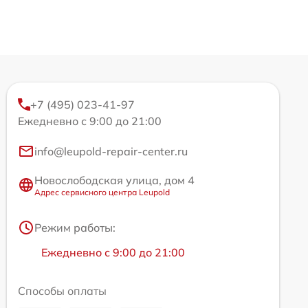
+7 (495) 023-41-97
Ежедневно с 9:00 до 21:00
info@leupold-repair-center.ru
Новослободская улица, дом 4
Адрес сервисного центра Leupold
Режим работы:
Ежедневно с 9:00 до 21:00
Способы оплаты