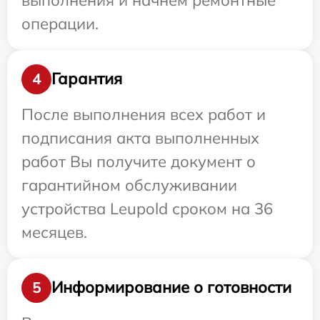
операции.
Гарантия
4
После выполнения всех работ и
подписания акта выполненных
работ Вы получите документ о
гарантийном обслуживании
устройства Leupold сроком на 36
месяцев.
Информирование о готовности
5