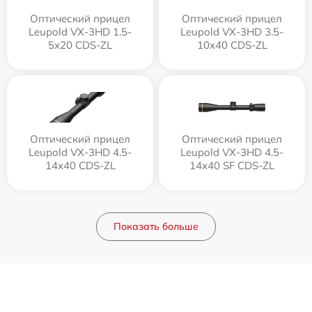
Оптический прицел
Оптический прицел
Leupold VX-3HD 1.5-
Leupold VX-3HD 3.5-
5x20 CDS-ZL
10x40 CDS-ZL
Оптический прицел
Оптический прицел
Leupold VX-3HD 4.5-
Leupold VX-3HD 4.5-
14x40 CDS-ZL
14x40 SF CDS-ZL
Показать больше