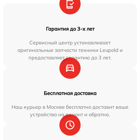
Гарантия до 3-х лет
Сервисный центр устанавливает
оригинальные запчасти техники Leupold и
предоставляет гарантию до 3 лет.
Бесплатная доставка
Наш курьер в Москве бесплатно доставит ваше
устройство на ремонт и обратно.