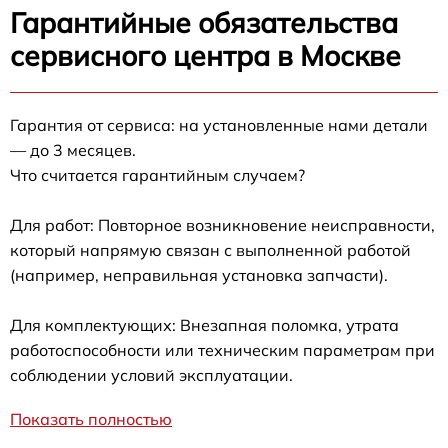
Гарантийные обязательства
сервисного центра в Москве
Гарантия от сервиса: на установленные нами детали
— до 3 месяцев.
Что считается гарантийным случаем?
Для работ: Повторное возникновение неисправности,
который напрямую связан с выполненной работой
(например, неправильная установка запчасти).
Для комплектующих: Внезапная поломка, утрата
работоспособности или техническим параметрам при
соблюдении условий эксплуатации.
Показать полностью