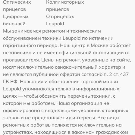
Оптических
Коллиматорных
прицелов
прицелов
Цифровых
О прицелах
биноклей
Leupold
Мы занимаемся ремонтом и техническим
обслуживанием техники Leupold по истечении
гарантийного периода. Наш центр в Москве работает
независимо и не имеет официальной авторизации от
производителя. Цены на ремонт, указанные на сайте,
носят исключительно ознакомительный характер и
не являются публичной офертой согласно п. 2 ст. 437
ГК РФ. Названия и обозначения торговой марки
Leupold упоминаются только в информационных
целях — чтобы обозначить перечень техники, с
которой мы работаем. Наша организация не
аффилирована с владельцами указанных товарных
знаков и не представляет их интересы. Все виды
ремонтных работ выполняются исключительно на
устройствах, находящихся в законном гражданском