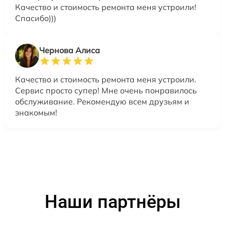
Качество и стоимость ремонта меня устроили!
Спасибо)))
Чернова Алиса
Качество и стоимость ремонта меня устроили.
Сервис просто супер! Мне очень понравилось
обслуживание. Рекомендую всем друзьям и
знакомым!
Наши партнёры