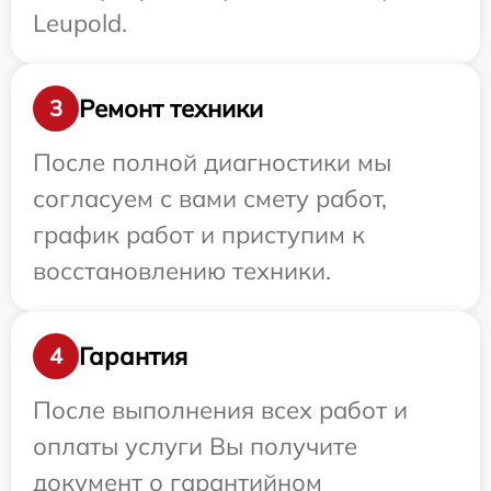
Leupold.
Ремонт техники
3
После полной диагностики мы
согласуем с вами смету работ,
график работ и приступим к
восстановлению техники.
Гарантия
4
После выполнения всех работ и
оплаты услуги Вы получите
документ о гарантийном