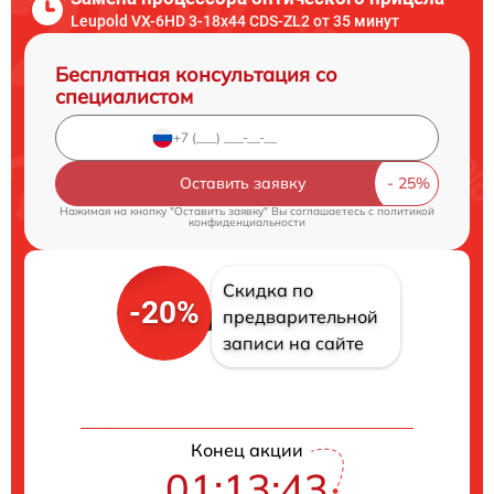
Leupold VX-6HD 3-18x44 CDS-ZL2 от 35 минут
Бесплатная консультация со
специалистом
Оставить заявку
Нажимая на кнопку "Оставить заявку" Вы соглашаетесь c
политикой
конфиденциальности
Скидка по
-20%
предварительной
записи на сайте
Конец акции
01:13:42