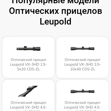
Популярные модели
Оптических прицелов
Leupold
Оптический прицел
Оптический прицел
Leupold VX-3HD 1.5-
Leupold VX-3HD 3.5-
5x20 CDS-ZL
10x40 CDS-ZL
Оптический прицел
Оптический прицел
Leupold VX-3HD 4.5-
Leupold VX-3HD 4.5-