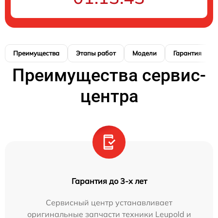
Преимущества
Этапы работ
Модели
Гарантия
Преимущества сервис-
центра
Гарантия до 3-х лет
Сервисный центр устанавливает
оригинальные запчасти техники Leupold и