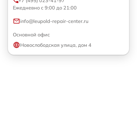
+7 (495) 023-41-97
Ежедневно с 9:00 до 21:00
info@leupold-repair-center.ru
Основной офис
Новослободская улица, дом 4