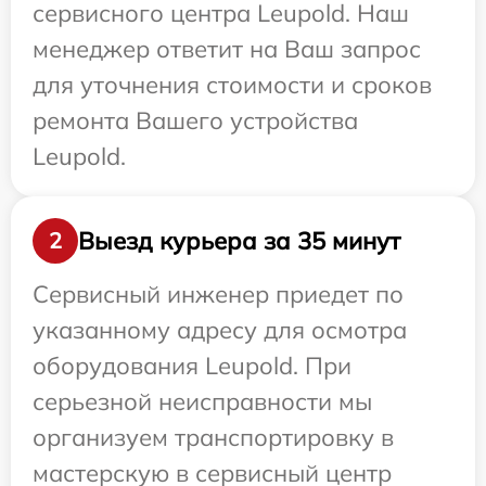
сервисного центра Leupold. Наш
менеджер ответит на Ваш запрос
для уточнения стоимости и сроков
ремонта Вашего устройства
Leupold.
Выезд курьера за 35 минут
2
Сервисный инженер приедет по
указанному адресу для осмотра
оборудования Leupold. При
серьезной неисправности мы
организуем транспортировку в
мастерскую в сервисный центр