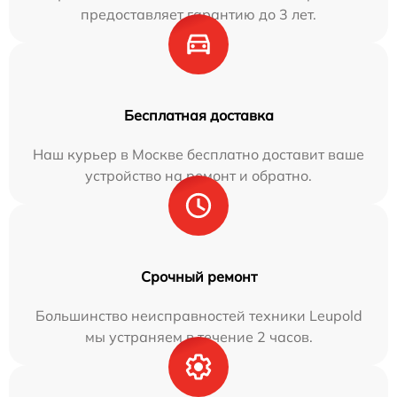
предоставляет гарантию до 3 лет.
Бесплатная доставка
Наш курьер в Москве бесплатно доставит ваше
устройство на ремонт и обратно.
Срочный ремонт
Большинство неисправностей техники Leupold
мы устраняем в течение 2 часов.