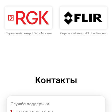
Сервисный центр RGK в Москве
Сервисный центр FLIR в Москве
Контакты
Служба поддержки