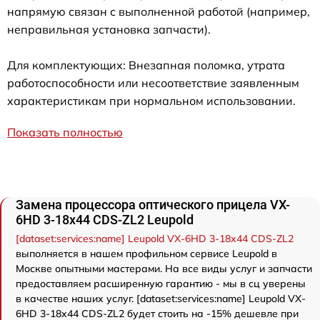
напрямую связан с выполненной работой (например,
неправильная установка запчасти).
Для комплектующих: Внезапная поломка, утрата
работоспособности или несоответствие заявленным
характеристикам при нормальном использовании.
Показать полностью
Замена процессора оптического прицела VX-
6HD 3-18x44 CDS-ZL2 Leupold
[dataset:services:name] Leupold VX-6HD 3-18x44 CDS-ZL2
выполняется в нашем профильном сервисе Leupold в
Москве опытными мастерами. На все виды услуг и запчасти
предоставляем расширенную гарантию - мы в сц уверены
в качестве наших услуг. [dataset:services:name] Leupold VX-
6HD 3-18x44 CDS-ZL2 будет стоить на -15% дешевле при