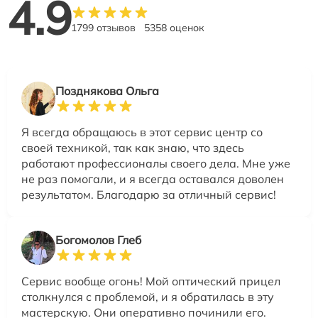
4.9
1799 отзывов
5358 оценок
Позднякова Ольга
Я всегда обращаюсь в этот сервис центр со
своей техникой, так как знаю, что здесь
работают профессионалы своего дела. Мне уже
не раз помогали, и я всегда оставался доволен
результатом. Благодарю за отличный сервис!
Богомолов Глеб
Сервис вообще огонь! Мой оптический прицел
столкнулся с проблемой, и я обратилась в эту
мастерскую. Они оперативно починили его.