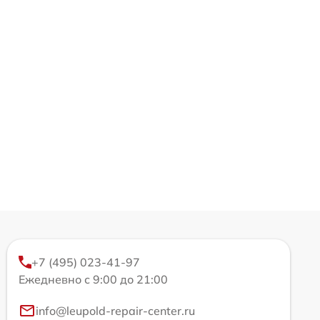
+7 (495) 023-41-97
Ежедневно с 9:00 до 21:00
info@leupold-repair-center.ru