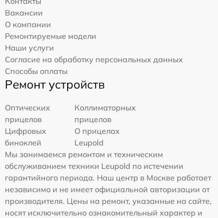
Контакты
Вакансии
О компании
Ремонтируемые модели
Наши услуги
Согласие на обработку персональных данных
Способы оплаты
Ремонт устройств
Оптических
Коллиматорных
прицелов
прицелов
Цифровых
О прицелах
биноклей
Leupold
Мы занимаемся ремонтом и техническим
обслуживанием техники Leupold по истечении
гарантийного периода. Наш центр в Москве работает
независимо и не имеет официальной авторизации от
производителя. Цены на ремонт, указанные на сайте,
носят исключительно ознакомительный характер и