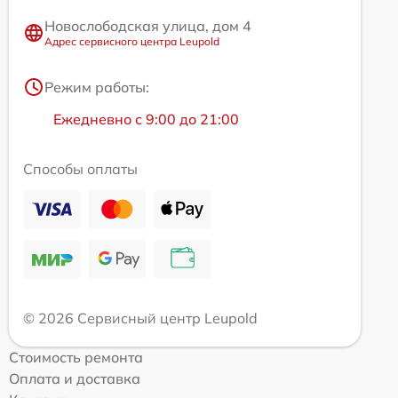
Новослободская улица, дом 4
Адрес сервисного центра Leupold
Режим работы:
Ежедневно с 9:00 до 21:00
Способы оплаты
© 2026 Сервисный центр Leupold
Стоимость ремонта
Оплата и доставка