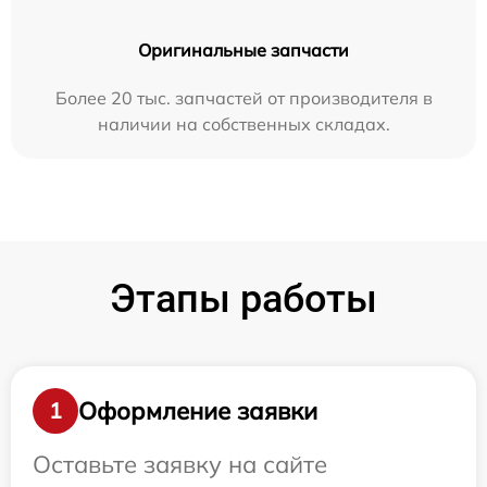
Оригинальные запчасти
Более 20 тыс. запчастей от производителя в
наличии на собственных складах.
Этапы работы
Оформление заявки
1
Оставьте заявку на сайте