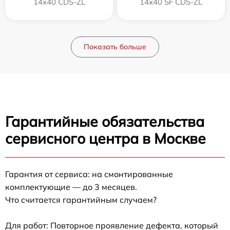
14x40 CDS-ZL
14x40 SF CDS-ZL
Показать больше
Гарантийные обязательства
сервисного центра в Москве
Гарантия от сервиса: на смонтированные
комплектующие — до 3 месяцев.
Что считается гарантийным случаем?
Для работ: Повторное проявление дефекта, который