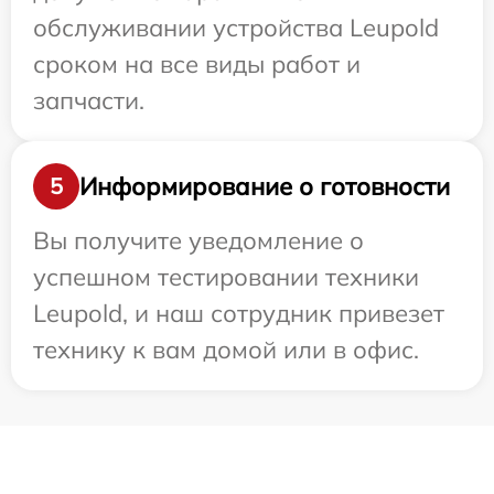
обслуживании устройства Leupold
сроком на все виды работ и
запчасти.
Информирование о готовности
5
Вы получите уведомление о
успешном тестировании техники
Leupold, и наш сотрудник привезет
технику к вам домой или в офис.