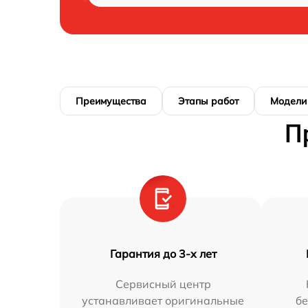
Преимущества
Этапы работ
Модели
П
Гарантия до 3-х лет
Сервисный центр
устанавливает оригинальные
бе