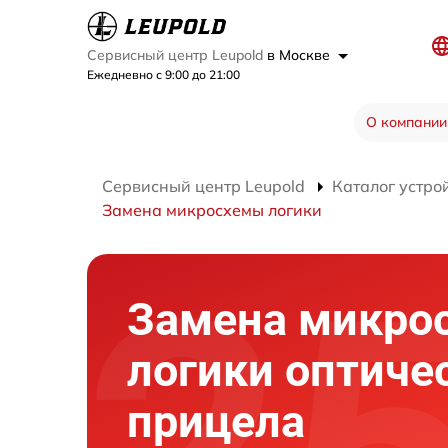
Сервисный центр Leupold
в Москве
Ежедневно с 9:00 до 21:00
О компании
Сервисный центр Leupold
Каталог устро
Замена микросхемы логики
Замена микро
логики оптиче
прицела