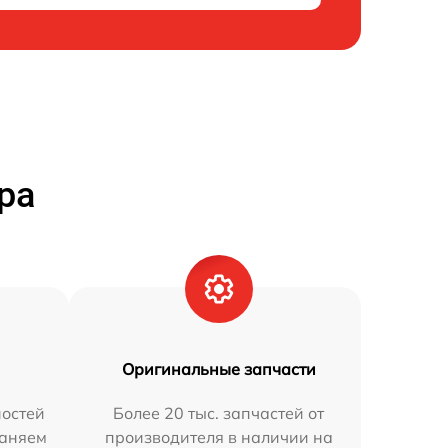
ра
Оригинальные запчасти
остей
Более 20 тыс. запчастей от
раняем
производителя в наличии на