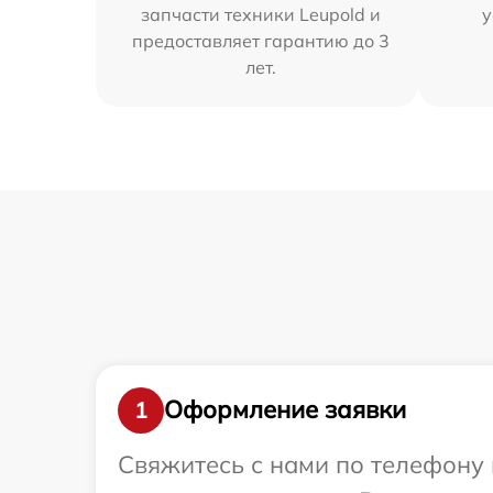
запчасти техники Leupold и
у
предоставляет гарантию до 3
лет.
Оформление заявки
1
Свяжитесь с нами по телефону 