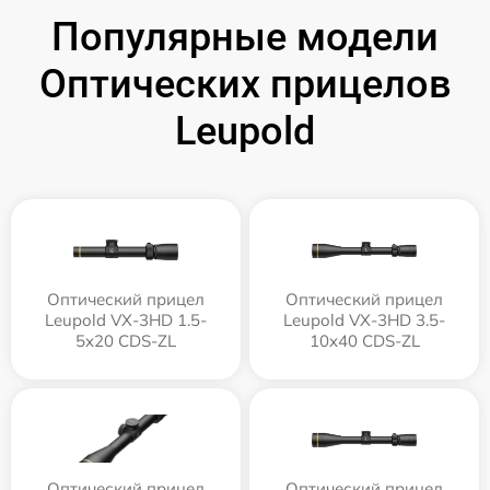
Популярные модели
Оптических прицелов
Leupold
Оптический прицел
Оптический прицел
Leupold VX-3HD 1.5-
Leupold VX-3HD 3.5-
5x20 CDS-ZL
10x40 CDS-ZL
Оптический прицел
Оптический прицел