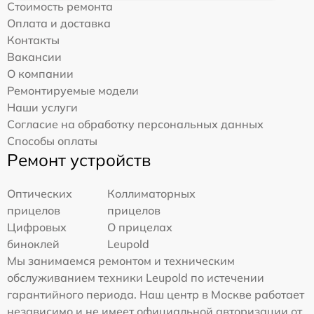
Стоимость ремонта
Оплата и доставка
Контакты
Вакансии
О компании
Ремонтируемые модели
Наши услуги
Согласие на обработку персональных данных
Способы оплаты
Ремонт устройств
Оптических
Коллиматорных
прицелов
прицелов
Цифровых
О прицелах
биноклей
Leupold
Мы занимаемся ремонтом и техническим
обслуживанием техники Leupold по истечении
гарантийного периода. Наш центр в Москве работает
независимо и не имеет официальной авторизации от