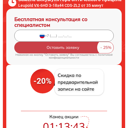
Leupold VX-6HD 3-18x44 CDS-ZL2 от 35 минут
Бесплатная консультация со
специалистом
Оставить заявку
Нажимая на кнопку "Оставить заявку" Вы соглашаетесь c
политикой
конфиденциальности
Скидка по
-20%
предварительной
записи на сайте
Конец акции
01:13:42