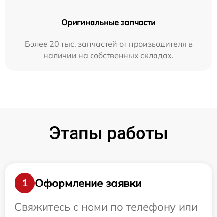
Оригинальные запчасти
Более 20 тыс. запчастей от производителя в
наличии на собственных складах.
Этапы работы
Оформление заявки
1
Свяжитесь с нами по телефону или