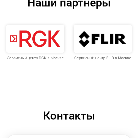
Наши партнёры
Сервисный центр RGK в Москве
Сервисный центр FLIR в Москве
Контакты