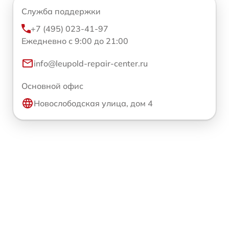
Служба поддержки
+7 (495) 023-41-97
Ежедневно с 9:00 до 21:00
info@leupold-repair-center.ru
Основной офис
Новослободская улица, дом 4