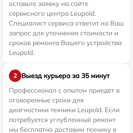
оставьте заявку на сайте
сервисного центра Leupold.
Специалист сервиса ответит на Ваш
запрос для уточнения стоимости и
сроков ремонта Вашего устройства
Leupold.
Выезд курьера за 35 минут
2
Профессионал с опытом приедет в
оговоренные сроки для
диагностики техники Leupold. Если
потребуется углубленный ремонт
мы бесплатно доставим технику в