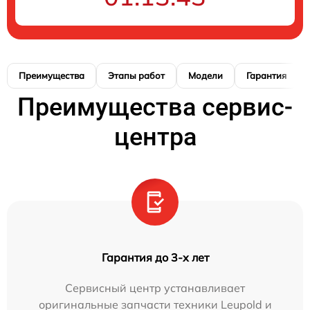
Преимущества
Этапы работ
Модели
Гарантия
Преимущества сервис-
центра
Гарантия до 3-х лет
Сервисный центр устанавливает
оригинальные запчасти техники Leupold и