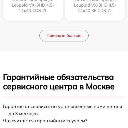
Leupold VX-3HD 4.5-
Leupold VX-3HD 4.5-
14x40 CDS-ZL
14x40 SF CDS-ZL
Показать больше
Гарантийные обязательства
сервисного центра в Москве
Гарантия от сервиса: на установленные нами детали
— до 3 месяцев.
Что считается гарантийным случаем?