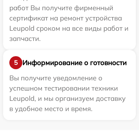
работ Вы получите фирменный
сертификат на ремонт устройства
Leupold сроком на все виды работ и
запчасти.
Информирование о готовности
5
Вы получите уведомление о
успешном тестировании техники
Leupold, и мы организуем доставку
в удобное место и время.