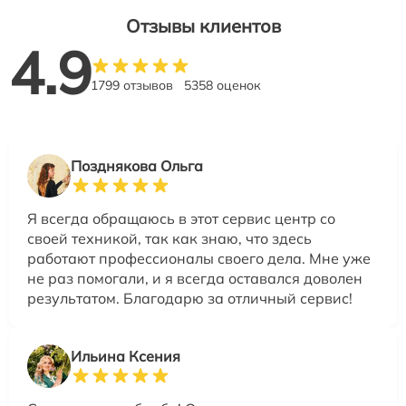
Отзывы клиентов
4.9
1799 отзывов
5358 оценок
Позднякова Ольга
Я всегда обращаюсь в этот сервис центр со
своей техникой, так как знаю, что здесь
работают профессионалы своего дела. Мне уже
не раз помогали, и я всегда оставался доволен
результатом. Благодарю за отличный сервис!
Ильина Ксения