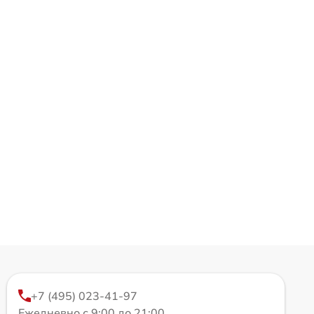
+7 (495) 023-41-97
Ежедневно с 9:00 до 21:00