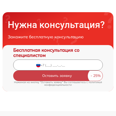
Нужна консультация?
Закажите бесплатную консультацию
Бесплатная консультация со
специалистом
Оставить заявку
Нажимая на кнопку "Оставить заявку" Вы соглашаетесь c
политикой
конфиденциальности