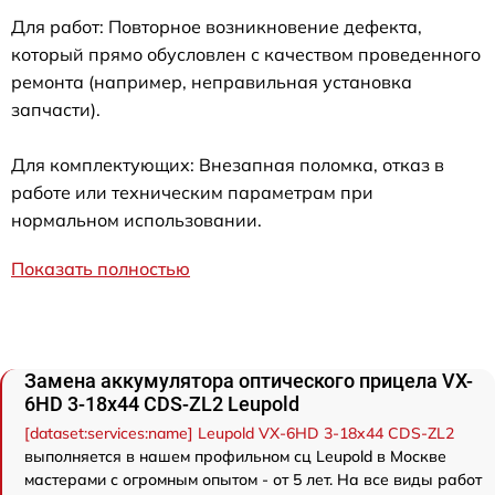
Для работ: Повторное возникновение дефекта,
который прямо обусловлен с качеством проведенного
ремонта (например, неправильная установка
запчасти).
Для комплектующих: Внезапная поломка, отказ в
работе или техническим параметрам при
нормальном использовании.
Показать полностью
Замена аккумулятора оптического прицела VX-
6HD 3-18x44 CDS-ZL2 Leupold
[dataset:services:name] Leupold VX-6HD 3-18x44 CDS-ZL2
выполняется в нашем профильном сц Leupold в Москве
мастерами с огромным опытом - от 5 лет. На все виды работ