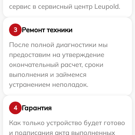
сервис в сервисный центр Leupold.
Ремонт техники
3
После полной диагностики мы
предоставим на утверждение
окончательный расчет, сроки
выполнения и займемся
устранением неполадок.
Гарантия
4
Как только устройство будет готово
и подписания акта выполненных