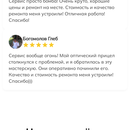
Сервис просто бомба! Очень круто, хорошие
цены и ремонт на месте. Стоимость и качество
ремонта меня устроили! Отличная работа!
Спасибо!
Богомолов Глеб
Сервис вообще огонь! Мой оптический прицел
столкнулся с проблемой, и я обратилась в эту
мастерскую. Они оперативно починили его.
Качество и стоимость ремонта меня устроили!
Спасибо)))