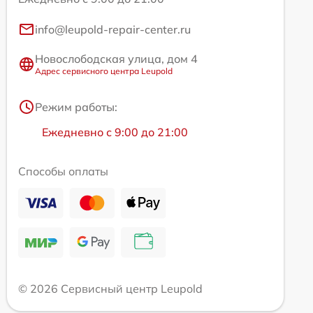
info@leupold-repair-center.ru
Новослободская улица, дом 4
Адрес сервисного центра Leupold
Режим работы:
Ежедневно с 9:00 до 21:00
Способы оплаты
© 2026 Сервисный центр Leupold