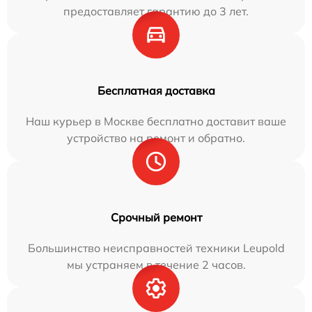
предоставляет гарантию до 3 лет.
Бесплатная доставка
Наш курьер в Москве бесплатно доставит ваше
устройство на ремонт и обратно.
Срочный ремонт
Большинство неисправностей техники Leupold
мы устраняем в течение 2 часов.