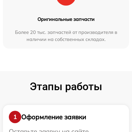
Оригинальные запчасти
Более 20 тыс. запчастей от производителя в
наличии на собственных складах.
Этапы работы
Оформление заявки
1
Оставьте заявку на сайте