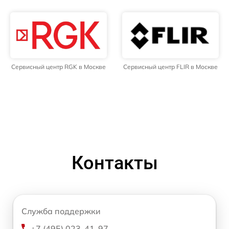
Сервисный центр RGK в Москве
Сервисный центр FLIR в Москве
Контакты
Служба поддержки
+7 (495) 023-41-97