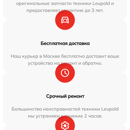
оригинальные запчасти техники Leupold и
предоставляет гарантию до 3 лет.
Бесплатная доставка
Наш курьер в Москве бесплатно доставит ваше
устройство на ремонт и обратно.
Срочный ремонт
Большинство неисправностей техники Leupold
мы устраняем в течение 2 часов.