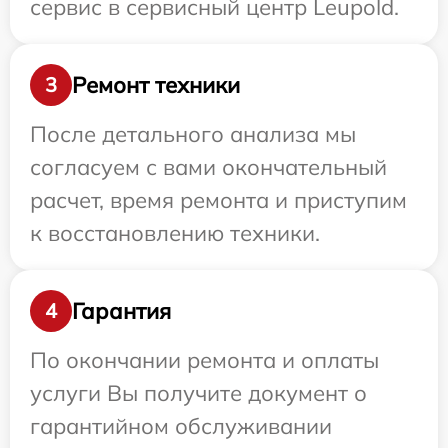
сервис в сервисный центр Leupold.
Ремонт техники
3
После детального анализа мы
согласуем с вами окончательный
расчет, время ремонта и приступим
к восстановлению техники.
Гарантия
4
По окончании ремонта и оплаты
услуги Вы получите документ о
гарантийном обслуживании