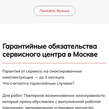
Показать больше
Гарантийные обязательства
сервисного центра в Москве
Гарантия от сервиса: на смонтированные
комплектующие — до 3 месяцев.
Что считается гарантийным случаем?
Для работ: Повторное возникновение неисправности,
который прямо обусловлен с выполненной работой
(например, неправильная установка запчасти).