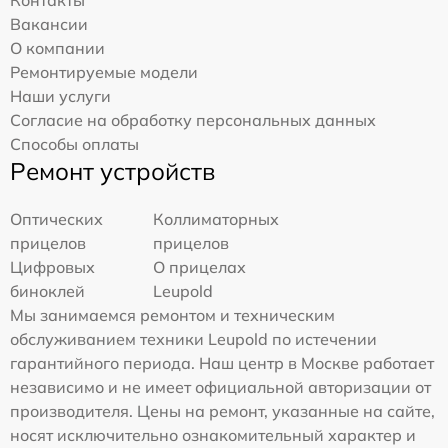
Контакты
Вакансии
О компании
Ремонтируемые модели
Наши услуги
Согласие на обработку персональных данных
Способы оплаты
Ремонт устройств
Оптических
Коллиматорных
прицелов
прицелов
Цифровых
О прицелах
биноклей
Leupold
Мы занимаемся ремонтом и техническим
обслуживанием техники Leupold по истечении
гарантийного периода. Наш центр в Москве работает
независимо и не имеет официальной авторизации от
производителя. Цены на ремонт, указанные на сайте,
носят исключительно ознакомительный характер и