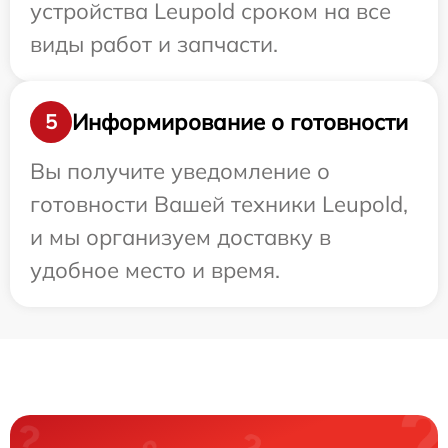
устройства Leupold сроком на все
виды работ и запчасти.
Информирование о готовности
5
Вы получите уведомление о
готовности Вашей техники Leupold,
и мы организуем доставку в
удобное место и время.