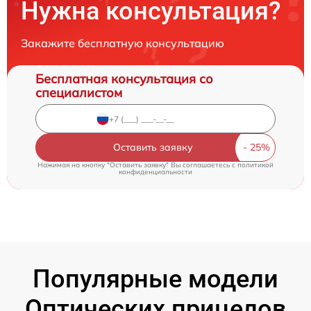
Нужна консультация?
Закажите бесплатную консультацию
Бесплатная консультация со
специалистом
Оставить заявку
Нажимая на кнопку "Оставить заявку" Вы соглашаетесь c
политикой
конфиденциальности
Популярные модели
Оптических прицелов