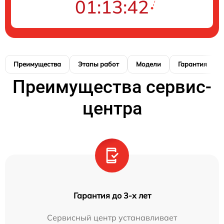
01:13:41
Преимущества
Этапы работ
Модели
Гарантия
Преимущества сервис-
центра
Гарантия до 3-х лет
Сервисный центр устанавливает