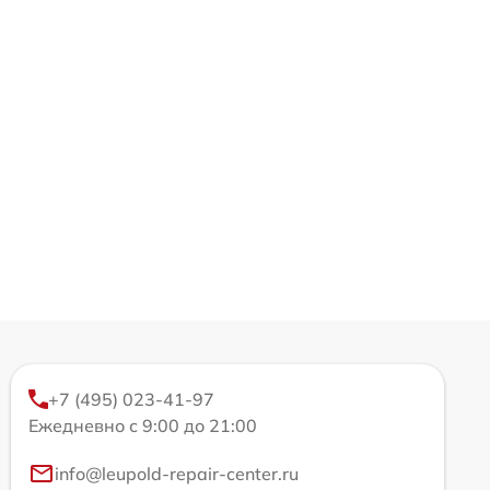
+7 (495) 023-41-97
Ежедневно с 9:00 до 21:00
info@leupold-repair-center.ru