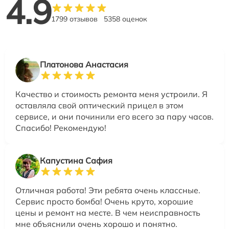
4.9
1799 отзывов
5358 оценок
Платонова Анастасия
Качество и стоимость ремонта меня устроили. Я
оставляла свой оптический прицел в этом
сервисе, и они починили его всего за пару часов.
Спасибо! Рекомендую!
Капустина Сафия
Отличная работа! Эти ребята очень классные.
Сервис просто бомба! Очень круто, хорошие
цены и ремонт на месте. В чем неисправность
мне объяснили очень хорошо и понятно.