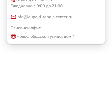
Ежедневно с 9:00 до 21:00
info@leupold-repair-center.ru
Основной офис
Новослободская улица, дом 4