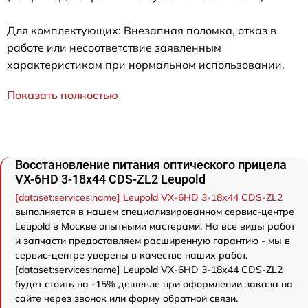
Для комплектующих: Внезапная поломка, отказ в
работе или несоответствие заявленным
характеристикам при нормальном использовании.
Показать полностью
Восстановление питания оптического прицела
VX-6HD 3-18x44 CDS-ZL2 Leupold
[dataset:services:name] Leupold VX-6HD 3-18x44 CDS-ZL2
выполняется в нашем специализированном сервис-центре
Leupold в Москве опытными мастерами. На все виды работ
и запчасти предоставляем расширенную гарантию - мы в
сервис-центре уверены в качестве наших работ.
[dataset:services:name] Leupold VX-6HD 3-18x44 CDS-ZL2
будет стоить на -15% дешевле при оформлении заказа на
сайте через звонок или форму обратной связи.