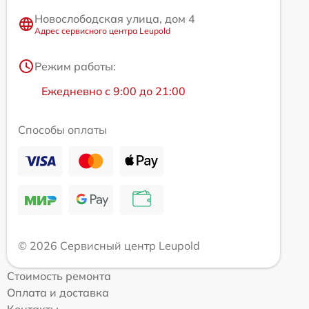
Новослободская улица, дом 4
Адрес сервисного центра Leupold
Режим работы:
Ежедневно с 9:00 до 21:00
Способы оплаты
© 2026 Сервисный центр Leupold
Стоимость ремонта
Оплата и доставка