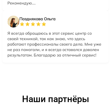
Рекомендую….
Позднякова Ольга
Я всегда обращаюсь в этот сервис центр со
своей техникой, так как знаю, что здесь
работают профессионалы своего дела. Мне уже
не раз помогали, и я всегда оставался доволен
результатом. Благодарю за отличный сервис!
Наши партнёры