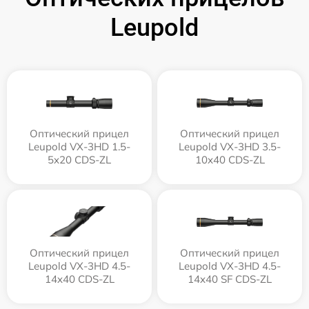
Leupold
Оптический прицел
Оптический прицел
Leupold VX-3HD 1.5-
Leupold VX-3HD 3.5-
5x20 CDS-ZL
10x40 CDS-ZL
Оптический прицел
Оптический прицел
Leupold VX-3HD 4.5-
Leupold VX-3HD 4.5-
14x40 CDS-ZL
14x40 SF CDS-ZL