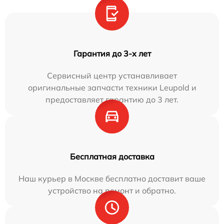
Гарантия до 3-х лет
Сервисный центр устанавливает
оригинальные запчасти техники Leupold и
предоставляет гарантию до 3 лет.
Бесплатная доставка
Наш курьер в Москве бесплатно доставит ваше
устройство на ремонт и обратно.