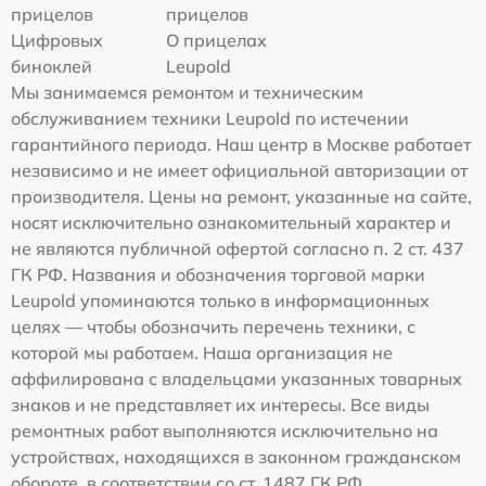
прицелов
прицелов
Цифровых
О прицелах
биноклей
Leupold
Мы занимаемся ремонтом и техническим
обслуживанием техники Leupold по истечении
гарантийного периода. Наш центр в Москве работает
независимо и не имеет официальной авторизации от
производителя. Цены на ремонт, указанные на сайте,
носят исключительно ознакомительный характер и
не являются публичной офертой согласно п. 2 ст. 437
ГК РФ. Названия и обозначения торговой марки
Leupold упоминаются только в информационных
целях — чтобы обозначить перечень техники, с
которой мы работаем. Наша организация не
аффилирована с владельцами указанных товарных
знаков и не представляет их интересы. Все виды
ремонтных работ выполняются исключительно на
устройствах, находящихся в законном гражданском
обороте, в соответствии со ст. 1487 ГК РФ.