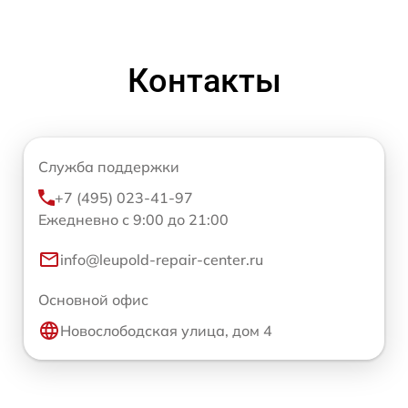
Контакты
Служба поддержки
+7 (495) 023-41-97
Ежедневно с 9:00 до 21:00
info@leupold-repair-center.ru
Основной офис
Новослободская улица, дом 4