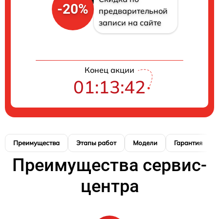
-20%
предварительной
записи на сайте
Конец акции
01:13:42
Преимущества
Этапы работ
Модели
Гарантия
Преимущества сервис-
центра