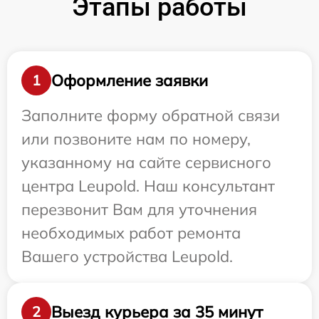
Этапы работы
Оформление заявки
1
Заполните форму обратной связи
или позвоните нам по номеру,
указанному на сайте сервисного
центра Leupold. Наш консультант
перезвонит Вам для уточнения
необходимых работ ремонта
Вашего устройства Leupold.
Выезд курьера за 35 минут
2