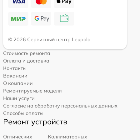
© 2026 Сервисный центр Leupold
Стоимость ремонта
Оплата и доставка
Контакты
Вакансии
О компании
Ремонтируемые модели
Наши услуги
Согласие на обработку персональных данных
Способы оплаты
Ремонт устройств
Оптических
Коллиматорных