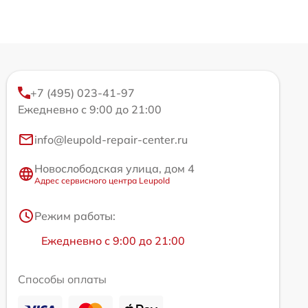
+7 (495) 023-41-97
Ежедневно с 9:00 до 21:00
info@leupold-repair-center.ru
Новослободская улица, дом 4
Адрес сервисного центра Leupold
Режим работы:
Ежедневно с 9:00 до 21:00
Способы оплаты