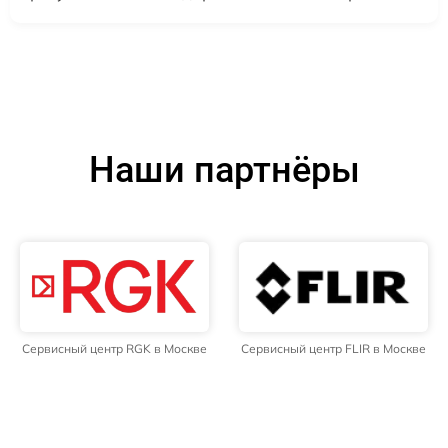
Наши партнёры
Сервисный центр RGK в Москве
Сервисный центр FLIR в Москве