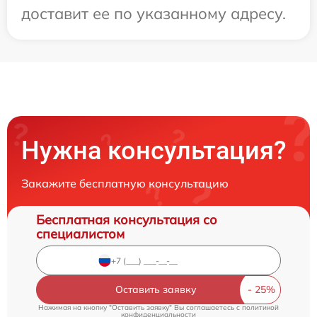
доставит ее по указанному адресу.
Нужна консультация?
Закажите бесплатную консультацию
Бесплатная консультация со
специалистом
Оставить заявку
Нажимая на кнопку "Оставить заявку" Вы соглашаетесь c
политикой
конфиденциальности