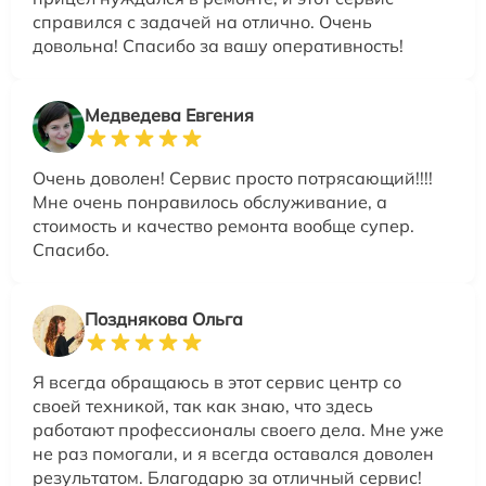
справился с задачей на отлично. Очень
довольна! Спасибо за вашу оперативность!
Медведева Евгения
Очень доволен! Сервис просто потрясающий!!!!
Мне очень понравилось обслуживание, а
стоимость и качество ремонта вообще супер.
Спасибо.
Позднякова Ольга
Я всегда обращаюсь в этот сервис центр со
своей техникой, так как знаю, что здесь
работают профессионалы своего дела. Мне уже
не раз помогали, и я всегда оставался доволен
результатом. Благодарю за отличный сервис!