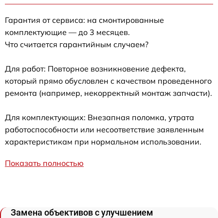
Гарантия от сервиса: на смонтированные
комплектующие — до 3 месяцев.
Что считается гарантийным случаем?
Для работ: Повторное возникновение дефекта,
который прямо обусловлен с качеством проведенного
ремонта (например, некорректный монтаж запчасти).
Для комплектующих: Внезапная поломка, утрата
работоспособности или несоответствие заявленным
характеристикам при нормальном использовании.
Показать полностью
Замена объективов с улучшением