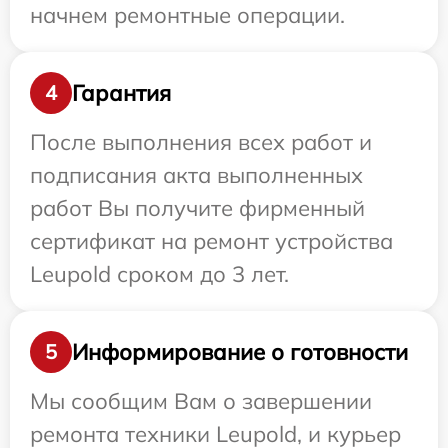
начнем ремонтные операции.
Гарантия
4
После выполнения всех работ и
подписания акта выполненных
работ Вы получите фирменный
сертификат на ремонт устройства
Leupold сроком до 3 лет.
Информирование о готовности
5
Мы сообщим Вам о завершении
ремонта техники Leupold, и курьер