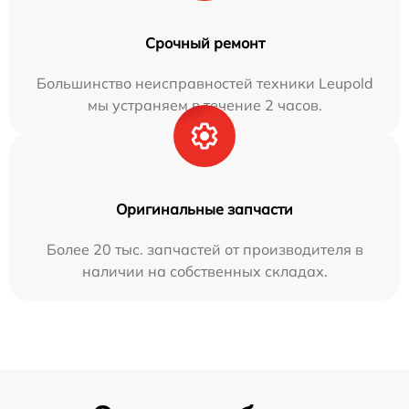
Срочный ремонт
Большинство неисправностей техники Leupold
мы устраняем в течение 2 часов.
Оригинальные запчасти
Более 20 тыс. запчастей от производителя в
наличии на собственных складах.