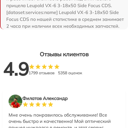
прицела Leupold VX-6 3-18x50 Side Focus CDS.
[dataset:services:name] Leupold VX-6 3-18x50 Side
Focus CDS по нашей статистике в среднем занимает
2 часа при наличии всех необходимых запчастей.
Отзывы клиентов
4.9
1799 отзывов
5358 оценок
Филатов Александр
Мне очень понравилось обслуживание! Все
очень быстро и качественно! Мой оптический
прицел нуждался в ремонте, и этот сервис