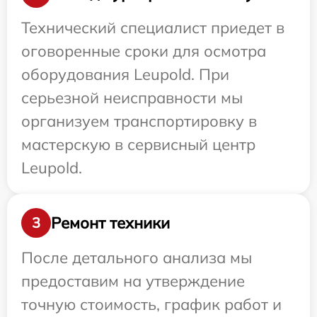
Технический специалист приедет в
оговоренные сроки для осмотра
оборудования Leupold. При
серьезной неисправности мы
организуем транспортировку в
мастерскую в сервисный центр
Leupold.
Ремонт техники
3
После детального анализа мы
предоставим на утверждение
точную стоимость, график работ и