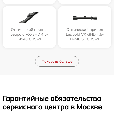
Оптический прицел
Оптический прицел
Leupold VX-3HD 4.5-
Leupold VX-3HD 4.5-
14x40 CDS-ZL
14x40 SF CDS-ZL
Показать больше
Гарантийные обязательства
сервисного центра в Москве