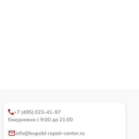
+7 (495) 023-41-97
Ежедневно с 9:00 до 21:00
info@leupold-repair-center.ru