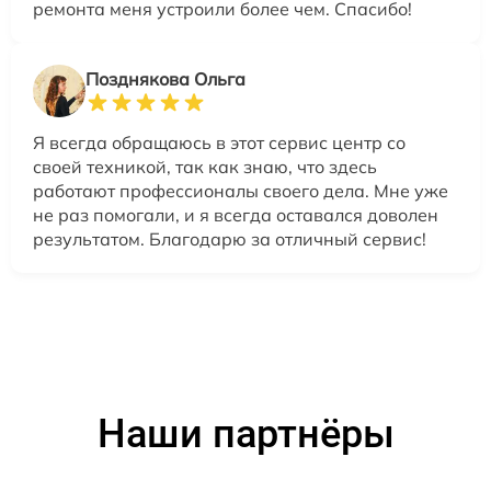
ремонта меня устроили более чем. Спасибо!
Позднякова Ольга
Я всегда обращаюсь в этот сервис центр со
своей техникой, так как знаю, что здесь
работают профессионалы своего дела. Мне уже
не раз помогали, и я всегда оставался доволен
результатом. Благодарю за отличный сервис!
Наши партнёры