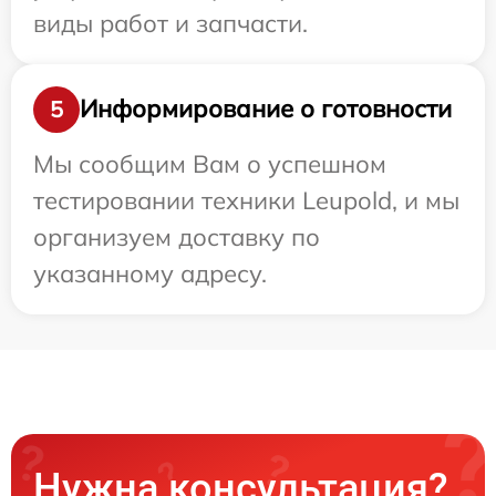
виды работ и запчасти.
Информирование о готовности
5
Мы сообщим Вам о успешном
тестировании техники Leupold, и мы
организуем доставку по
указанному адресу.
Нужна консультация?