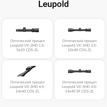
Leupold
Оптический прицел
Оптический прицел
Leupold VX-3HD 1.5-
Leupold VX-3HD 3.5-
5x20 CDS-ZL
10x40 CDS-ZL
Оптический прицел
Оптический прицел
Leupold VX-3HD 4.5-
Leupold VX-3HD 4.5-
14x40 CDS-ZL
14x40 SF CDS-ZL