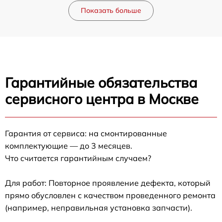
Показать больше
Гарантийные обязательства
сервисного центра в Москве
Гарантия от сервиса: на смонтированные
комплектующие — до 3 месяцев.
Что считается гарантийным случаем?
Для работ: Повторное проявление дефекта, который
прямо обусловлен с качеством проведенного ремонта
(например, неправильная установка запчасти).