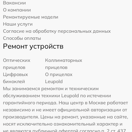
Вакансии
О компании
Ремонтируемые модели
Наши услуги
Согласие на обработку персональных данных
Способы оплаты
Ремонт устройств
Оптических
Коллиматорных
прицелов
прицелов
Цифровых
О прицелах
биноклей
Leupold
Мы занимаемся ремонтом и техническим
обслуживанием техники Leupold по истечении
гарантийного периода. Наш центр в Москве работает
независимо и не имеет официальной авторизации от
производителя. Цены на ремонт, указанные на сайте,
носят исключительно ознакомительный характер и
не являются публичной офертой согласно п. 2 ст. 437