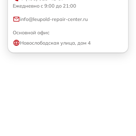
Ежедневно с 9:00 до 21:00
info@leupold-repair-center.ru
Основной офис
Новослободская улица, дом 4