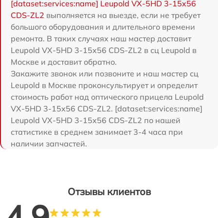
[dataset:services:name] Leupold VX-5HD 3-15x56
CDS-ZL2
выполняется на выезде, если не требует
большого оборудования и длительного времени
ремонта. В таких случаях наш мастер доставит
Leupold VX-5HD 3-15x56 CDS-ZL2 в сц Leupold в
Москве и доставит обратно.
Закажите звонок или позвоните и наш мастер сц
Leupold в Москве проконсультирует и определит
стоимость работ над оптического прицела Leupold
VX-5HD 3-15x56 CDS-ZL2. [dataset:services:name]
Leupold VX-5HD 3-15x56 CDS-ZL2 по нашей
статистике в среднем занимает 3-4 часа при
наличии запчастей.
Отзывы клиентов
4.9