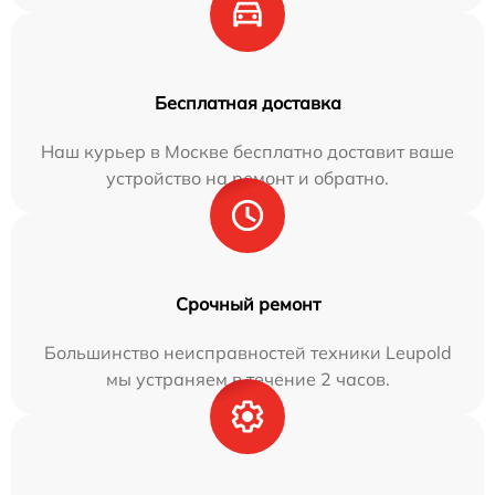
Бесплатная доставка
Наш курьер в Москве бесплатно доставит ваше
устройство на ремонт и обратно.
Срочный ремонт
Большинство неисправностей техники Leupold
мы устраняем в течение 2 часов.