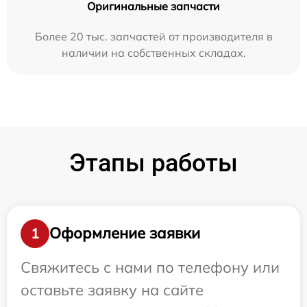
Оригинальные запчасти
Более 20 тыс. запчастей от производителя в
наличии на собственных складах.
Этапы работы
Оформление заявки
1
Свяжитесь с нами по телефону или
оставьте заявку на сайте