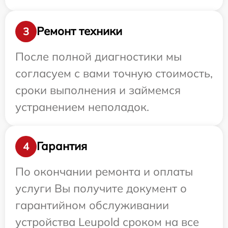
Ремонт техники
3
После полной диагностики мы
согласуем с вами точную стоимость,
сроки выполнения и займемся
устранением неполадок.
Гарантия
4
По окончании ремонта и оплаты
услуги Вы получите документ о
гарантийном обслуживании
устройства Leupold сроком на все