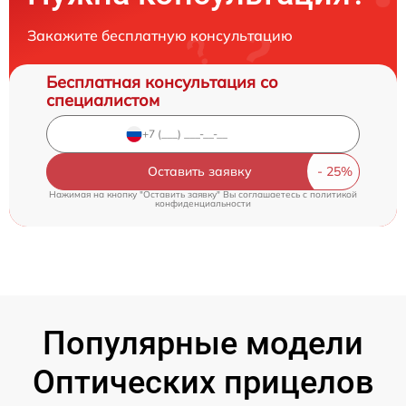
Закажите бесплатную консультацию
Бесплатная консультация со
специалистом
Оставить заявку
Нажимая на кнопку "Оставить заявку" Вы соглашаетесь c
политикой
конфиденциальности
Популярные модели
Оптических прицелов