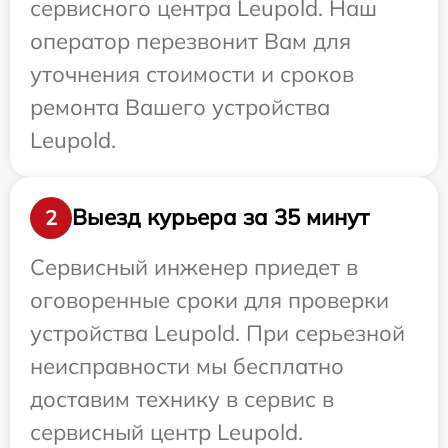
сервисного центра Leupold. Наш
оператор перезвонит Вам для
уточнения стоимости и сроков
ремонта Вашего устройства
Leupold.
Выезд курьера за 35 минут
2
Сервисный инженер приедет в
оговоренные сроки для проверки
устройства Leupold. При серьезной
неисправности мы бесплатно
доставим технику в сервис в
сервисный центр Leupold.