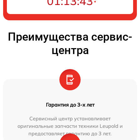
01:13:42
Преимущества сервис-
центра
Гарантия до 3-х лет
Сервисный центр устанавливает
оригинальные запчасти техники Leupold и
предоставляет гарантию до 3 лет.