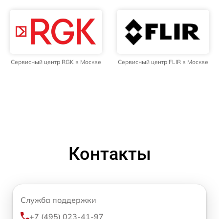
Сервисный центр RGK в Москве
Сервисный центр FLIR в Москве
Контакты
Служба поддержки
+7 (495) 023-41-97