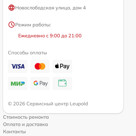
Новослободская улица, дом 4
Режим работы:
Ежедневно с 9:00 до 21:00
Способы оплаты
© 2026 Сервисный центр Leupold
Стоимость ремонта
Оплата и доставка
Контакты