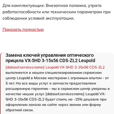
Для комплектующих: Внезапная поломка, утрата
работоспособности или техническим параметрам при
соблюдении условий эксплуатации.
Показать полностью
Замена ключей управления оптического
прицела VX-5HD 3-15x56 CDS-ZL2 Leupold
[dataset:services:name] Leupold VX-5HD 3-15x56 CDS-ZL2
выполняется в нашем специализированном сервисном
центр Leupold в Москве мастерами с огромным опытом - от
5 лет. На все виды услуг и запчасти предоставляем
расширенную гарантию - мы в сервисном центр уверены в
качестве наших услуг. [dataset:services:name] Leupold VX-
5HD 3-15x56 CDS-ZL2 будет стоить на -15% дешевле при
оформлении заказа на сайте через звонок или форму
обратной связи.