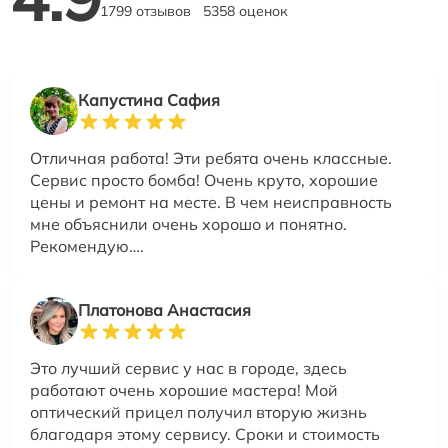
1799 отзывов
5358 оценок
Капустина Сафия
Отличная работа! Эти ребята очень классные.
Сервис просто бомба! Очень круто, хорошие
цены и ремонт на месте. В чем неисправность
мне объяснили очень хорошо и понятно.
Рекомендую….
Платонова Анастасия
Это лучший сервис у нас в городе, здесь
работают очень хорошие мастера! Мой
оптический прицел получил вторую жизнь
благодаря этому сервису. Сроки и стоимость