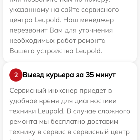
указанному на сайте сервисного
центра Leupold. Наш менеджер
перезвонит Вам для уточнения
необходимых работ ремонта
Вашего устройства Leupold.
Выезд курьера за 35 минут
2
Сервисный инженер приедет в
удобное время для диагностики
техники Leupold. В случае сложного
ремонта мы бесплатно доставим
технику в сервис в сервисный центр