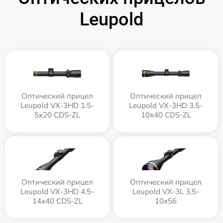
Leupold
Оптический прицел
Оптический прицел
Leupold VX-3HD 1.5-
Leupold VX-3HD 3.5-
5x20 CDS-ZL
10x40 CDS-ZL
Оптический прицел
Оптический прицел
Leupold VX-3HD 4.5-
Leupold VX-3L 3.5-
14x40 CDS-ZL
10x56