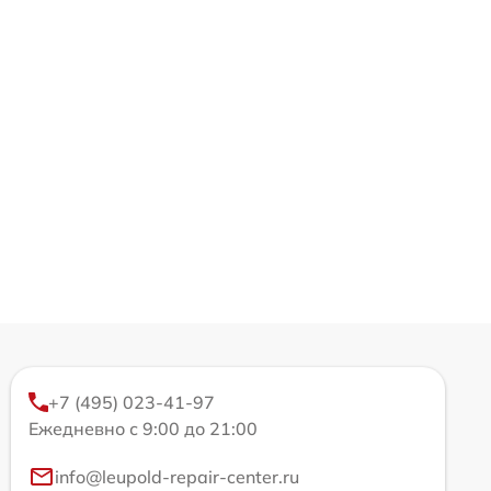
+7 (495) 023-41-97
Ежедневно с 9:00 до 21:00
info@leupold-repair-center.ru