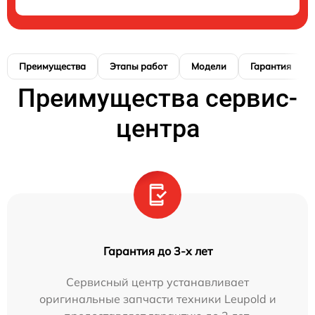
Преимущества
Этапы работ
Модели
Гарантия
Преимущества сервис-
центра
Гарантия до 3-х лет
Сервисный центр устанавливает
оригинальные запчасти техники Leupold и