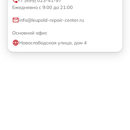
+7 (495) 023-41-97
Ежедневно с 9:00 до 21:00
info@leupold-repair-center.ru
Основной офис
Новослободская улица, дом 4