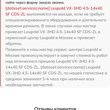
сайте через форму заказа звонка.
[dataset:services:name] Leupold VX-3HD 4.5-14x40
SF CDS-ZL
выполняется на выезде, если не требует
специализированного оборудования и длительного
времени ремонта. В таких случаях наш мастер
привезет Leupold VX-3HD 4.5-14x40 SF CDS-ZL в
сервисный центр Leupold в Москве и привезет
обратно.
Позвоните и наш мастер сервис-центра Leupold в
Москве проконсультирует и озвучит стоимость работ
над оптического прицела Leupold VX-3HD 4.5-
14x40 SF CDS-ZL. [dataset:services:name] Leupold
VX-3HD 4.5-14x40 SF CDS-ZL по нашей статистике в
среднем занимает 3-4 часа при наличии всех
необходимых запчастей.
Отзывы клиентов