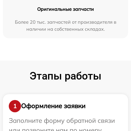
Оригинальные запчасти
Более 20 тыс. запчастей от производителя в
наличии на собственных складах.
Этапы работы
Оформление заявки
1
Заполните форму обратной связи
или позвоните нам по номеру,