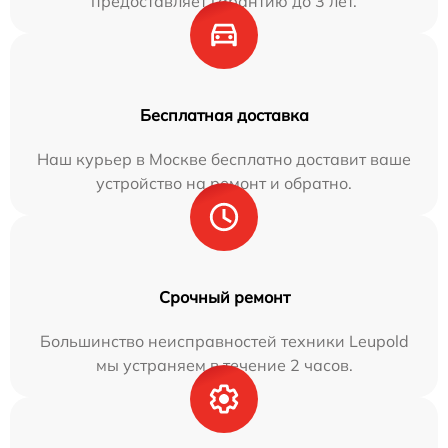
предоставляет гарантию до 3 лет.
Бесплатная доставка
Наш курьер в Москве бесплатно доставит ваше
устройство на ремонт и обратно.
Срочный ремонт
Большинство неисправностей техники Leupold
мы устраняем в течение 2 часов.