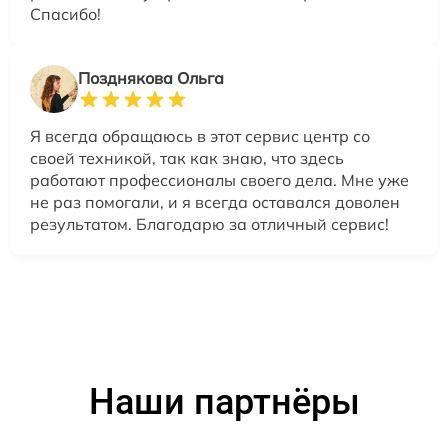
Спасибо!
Позднякова Ольга
Я всегда обращаюсь в этот сервис центр со
своей техникой, так как знаю, что здесь
работают профессионалы своего дела. Мне уже
не раз помогали, и я всегда оставался доволен
результатом. Благодарю за отличный сервис!
Наши партнёры