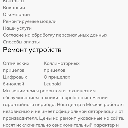
Контакты
Вакансии
О компании
Ремонтируемые модели
Наши услуги
Согласие на обработку персональных данных
Способы оплаты
Ремонт устройств
Оптических
Коллиматорных
прицелов
прицелов
Цифровых
О прицелах
биноклей
Leupold
Мы занимаемся ремонтом и техническим
обслуживанием техники Leupold по истечении
гарантийного периода. Наш центр в Москве работает
независимо и не имеет официальной авторизации от
производителя. Цены на ремонт, указанные на сайте,
носят исключительно ознакомительный характер и