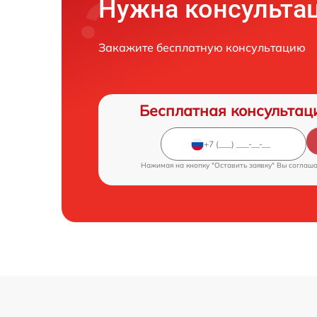
Нужна консульта
Закажите бесплатную консультацию
Бесплатная консультац
Нажимая на кнопку "Оставить заявку" Вы соглаш