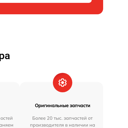
ра
Оригинальные запчасти
остей
Более 20 тыс. запчастей от
раняем
производителя в наличии на