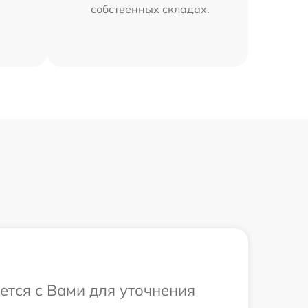
собственных складах.
ется с Вами для уточнения