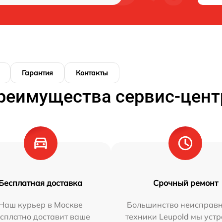
Гарантия
Контакты
реимущества сервис-цент
Бесплатная доставка
Срочный ремонт
Наш курьер в Москве
Большинство неисправн
сплатно доставит ваше
техники Leupold мы уст