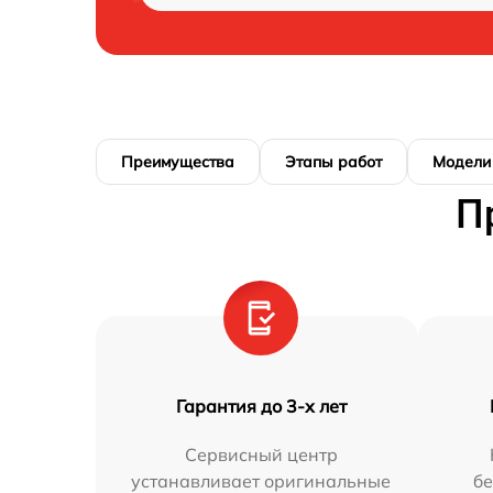
Преимущества
Этапы работ
Модели
П
Гарантия до 3-х лет
Сервисный центр
устанавливает оригинальные
бе