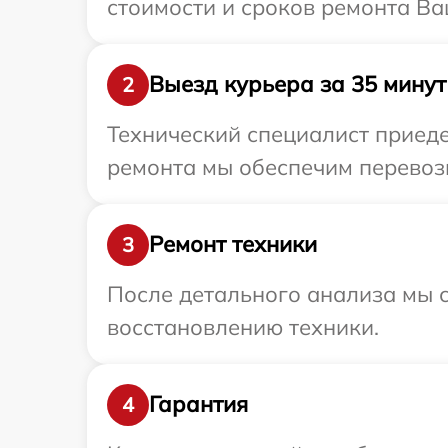
стоимости и сроков ремонта Ва
Выезд курьера за 35 минут
2
Технический специалист приеде
ремонта мы обеспечим перевозк
Ремонт техники
3
После детального анализа мы с
восстановлению техники.
Гарантия
4