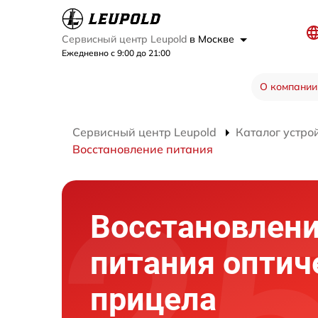
Сервисный центр Leupold
в Москве
Ежедневно с 9:00 до 21:00
О компании
Сервисный центр Leupold
Каталог устро
Восстановление питания
Восстановлен
питания оптич
прицела