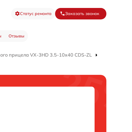
Статус ремонта
Заказать звонок
ы
Отзывы
кого прицела VX-3HD 3.5-10x40 CDS-ZL