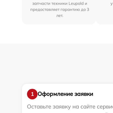
запчасти техники Leupold и
у
предоставляет гарантию до 3
лет.
Оформление заявки
1
Оставьте заявку на сайте серв