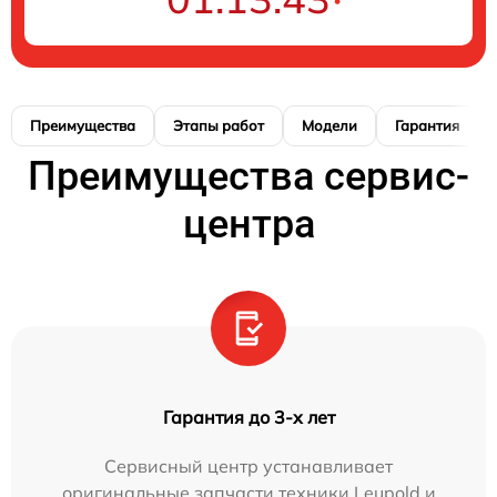
Преимущества
Этапы работ
Модели
Гарантия
Преимущества сервис-
центра
Гарантия до 3-х лет
Сервисный центр устанавливает
оригинальные запчасти техники Leupold и