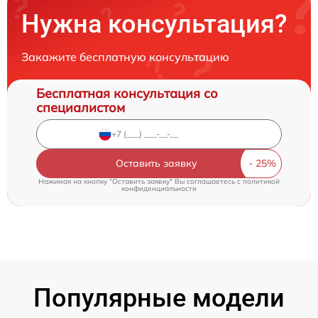
Нужна консультация?
Закажите бесплатную консультацию
Бесплатная консультация со
специалистом
Оставить заявку
Нажимая на кнопку "Оставить заявку" Вы соглашаетесь c
политикой
конфиденциальности
Популярные модели