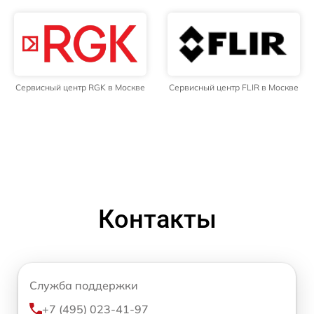
Сервисный центр RGK в Москве
Сервисный центр FLIR в Москве
Контакты
Служба поддержки
+7 (495) 023-41-97