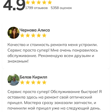
4.9
1799 отзывов
5358 оценок
Чернова Алиса
Качество и стоимость ремонта меня устроили.
Сервис просто супер! Мне очень понравилось
обслуживание. Рекомендую всем друзьям и
знакомым!
Белов Кирилл
Сервис просто супер! Обслуживание быстрое! Я
оставила здесь на ремонт свой оптический
прицел. Мастера сразу заказали запчасти, и
починили мой прицел уже на следующий день.