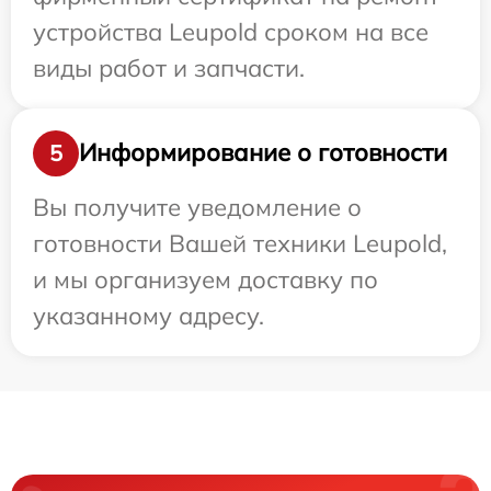
устройства Leupold сроком на все
виды работ и запчасти.
Информирование о готовности
5
Вы получите уведомление о
готовности Вашей техники Leupold,
и мы организуем доставку по
указанному адресу.