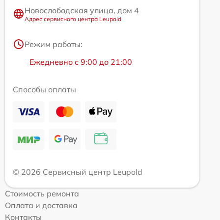
Новослободская улица, дом 4
Адрес сервисного центра Leupold
Режим работы:
Ежедневно с 9:00 до 21:00
Способы оплаты
© 2026 Сервисный центр Leupold
Стоимость ремонта
Оплата и доставка
Контакты