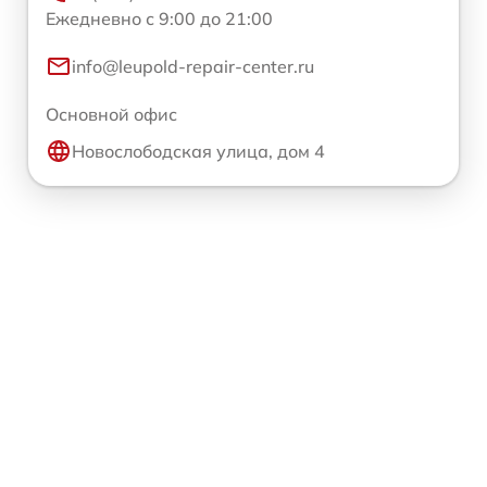
Ежедневно с 9:00 до 21:00
info@leupold-repair-center.ru
Основной офис
Новослободская улица, дом 4