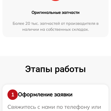
Оригинальные запчасти
Более 20 тыс. запчастей от производителя в
наличии на собственных складах.
Этапы работы
Оформление заявки
1
Свяжитесь с нами по телефону или