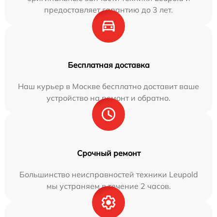
предоставляет гарантию до 3 лет.
Бесплатная доставка
Наш курьер в Москве бесплатно доставит ваше
устройство на ремонт и обратно.
Срочный ремонт
Большинство неисправностей техники Leupold
мы устраняем в течение 2 часов.