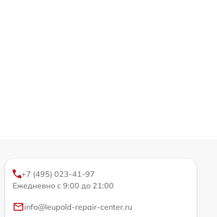
+7 (495) 023-41-97
Ежедневно с 9:00 до 21:00
info@leupold-repair-center.ru