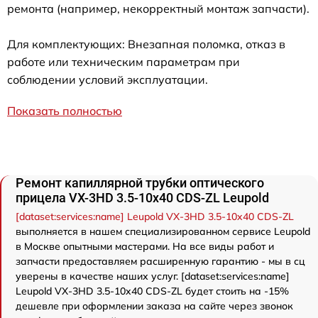
ремонта (например, некорректный монтаж запчасти).
Для комплектующих: Внезапная поломка, отказ в
работе или техническим параметрам при
соблюдении условий эксплуатации.
Показать полностью
Ремонт капиллярной трубки оптического
прицела VX-3HD 3.5-10x40 CDS-ZL Leupold
[dataset:services:name] Leupold VX-3HD 3.5-10x40 CDS-ZL
выполняется в нашем специализированном сервисе Leupold
в Москве опытными мастерами. На все виды работ и
запчасти предоставляем расширенную гарантию - мы в сц
уверены в качестве наших услуг. [dataset:services:name]
Leupold VX-3HD 3.5-10x40 CDS-ZL будет стоить на -15%
дешевле при оформлении заказа на сайте через звонок