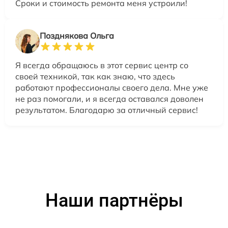
Сроки и стоимость ремонта меня устроили!
Позднякова Ольга
Я всегда обращаюсь в этот сервис центр со
своей техникой, так как знаю, что здесь
работают профессионалы своего дела. Мне уже
не раз помогали, и я всегда оставался доволен
результатом. Благодарю за отличный сервис!
Наши партнёры