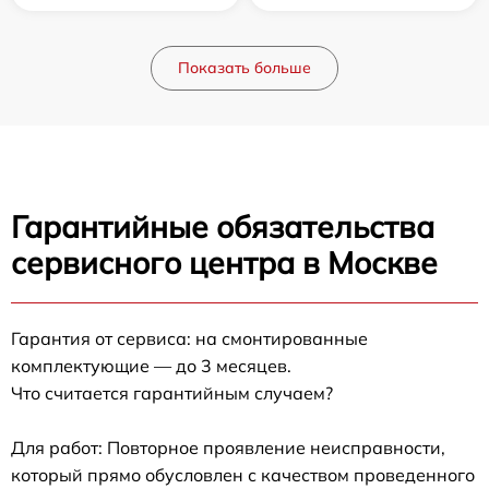
Показать больше
Гарантийные обязательства
сервисного центра в Москве
Гарантия от сервиса: на смонтированные
комплектующие — до 3 месяцев.
Что считается гарантийным случаем?
Для работ: Повторное проявление неисправности,
который прямо обусловлен с качеством проведенного