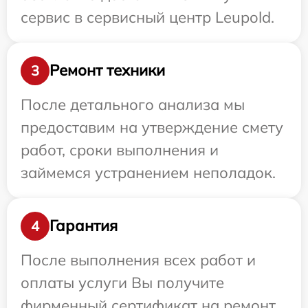
сервис в сервисный центр Leupold.
Ремонт техники
3
После детального анализа мы
предоставим на утверждение смету
работ, сроки выполнения и
займемся устранением неполадок.
Гарантия
4
После выполнения всех работ и
оплаты услуги Вы получите
фирменный сертификат на ремонт