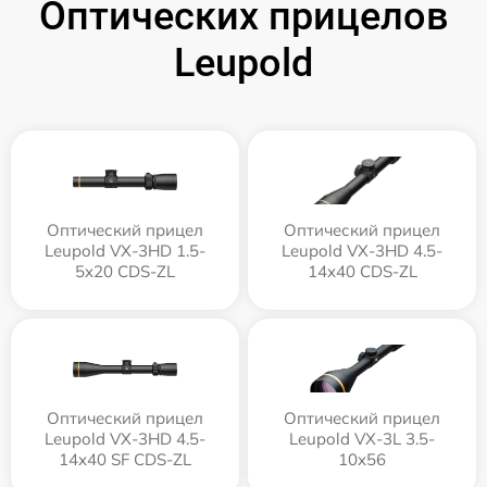
Оптических прицелов
Leupold
Оптический прицел
Оптический прицел
Leupold VX-3HD 1.5-
Leupold VX-3HD 4.5-
5x20 CDS-ZL
14x40 CDS-ZL
Оптический прицел
Оптический прицел
Leupold VX-3HD 4.5-
Leupold VX-3L 3.5-
14x40 SF CDS-ZL
10x56