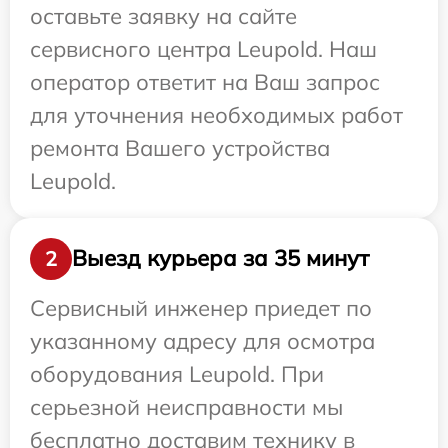
оставьте заявку на сайте
сервисного центра Leupold. Наш
оператор ответит на Ваш запрос
для уточнения необходимых работ
ремонта Вашего устройства
Leupold.
Выезд курьера за 35 минут
2
Сервисный инженер приедет по
указанному адресу для осмотра
оборудования Leupold. При
серьезной неисправности мы
бесплатно доставим технику в