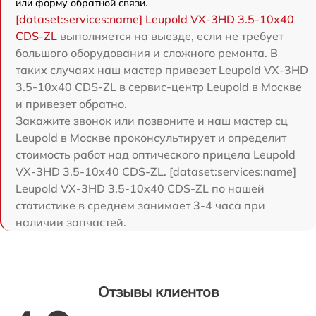
или форму обратной связи.
[dataset:services:name] Leupold VX-3HD 3.5-10x40
CDS-ZL
выполняется на выезде, если не требует
большого оборудования и сложного ремонта. В
таких случаях наш мастер привезет Leupold VX-3HD
3.5-10x40 CDS-ZL в сервис-центр Leupold в Москве
и привезет обратно.
Закажите звонок или позвоните и наш мастер сц
Leupold в Москве проконсультирует и определит
стоимость работ над оптического прицела Leupold
VX-3HD 3.5-10x40 CDS-ZL. [dataset:services:name]
Leupold VX-3HD 3.5-10x40 CDS-ZL по нашей
статистике в среднем занимает 3-4 часа при
наличии запчастей.
Отзывы клиентов