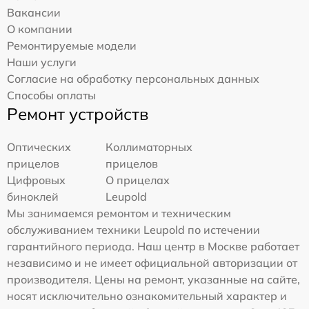
Вакансии
О компании
Ремонтируемые модели
Наши услуги
Согласие на обработку персональных данных
Способы оплаты
Ремонт устройств
Оптических
Коллиматорных
прицелов
прицелов
Цифровых
О прицелах
биноклей
Leupold
Мы занимаемся ремонтом и техническим
обслуживанием техники Leupold по истечении
гарантийного периода. Наш центр в Москве работает
независимо и не имеет официальной авторизации от
производителя. Цены на ремонт, указанные на сайте,
носят исключительно ознакомительный характер и