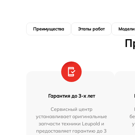
Преимущества
Этапы работ
Модели
П
Гарантия до 3-х лет
Сервисный центр
устанавливает оригинальные
бе
запчасти техники Leupold и
у
предоставляет гарантию до 3