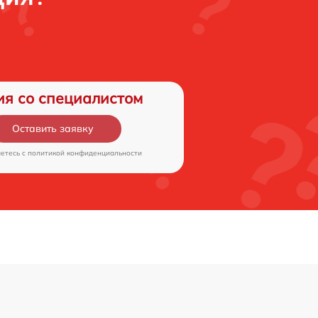
ия со специалистом
Оставить заявку
аетесь c
политикой конфиденциальности