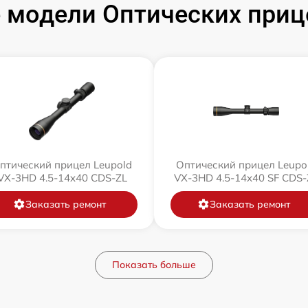
модели Оптических приц
птический прицел Leupold
Оптический прицел Leupo
VX-3HD 4.5-14x40 CDS-ZL
VX-3HD 4.5-14x40 SF CDS-
Заказать ремонт
Заказать ремонт
Показать больше