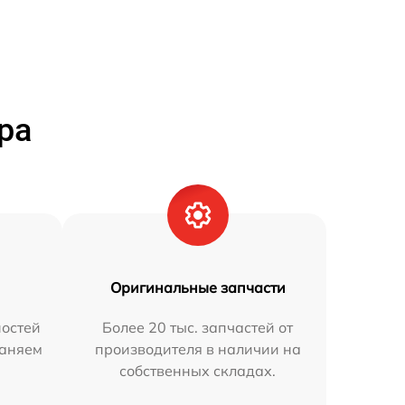
ра
Оригинальные запчасти
остей
Более 20 тыс. запчастей от
раняем
производителя в наличии на
собственных складах.