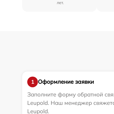
лет.
Оформление заявки
1
Заполните форму обратной связ
Leupold. Наш менеджер свяжет
Leupold.