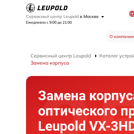
Сервисный центр Leupold
в Москве
Ежедневно с 9:00 до 21:00
О компании
Сервисный центр Leupold
Каталог устро
Замена корпуса
Замена корпус
оптического п
Leupold VX-3HD