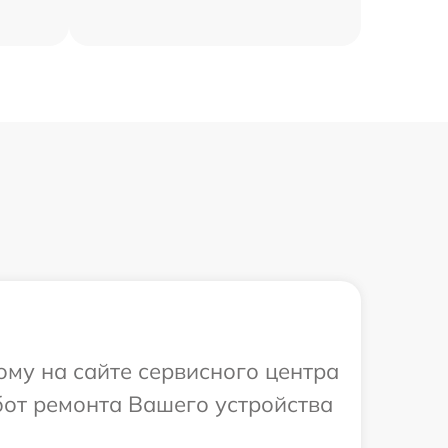
ому на сайте сервисного центра
бот ремонта Вашего устройства