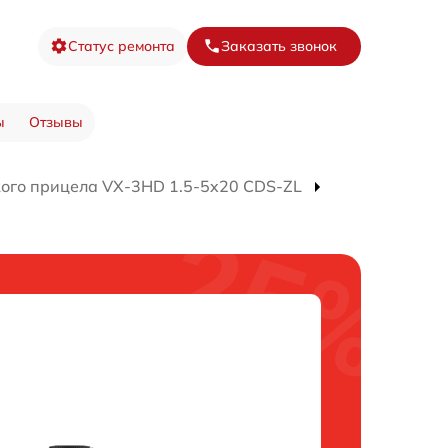
Статус ремонта
Заказать звонок
ы
Отзывы
кого прицела VX-3HD 1.5-5x20 CDS-ZL