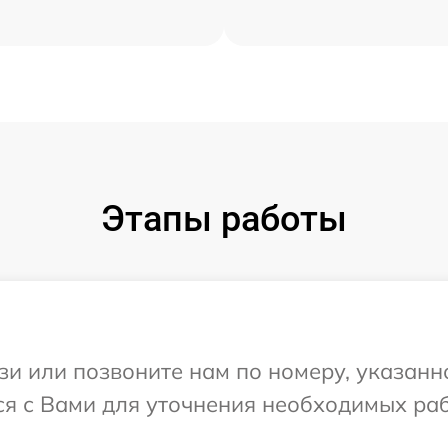
Этапы работы
и или позвоните нам по номеру, указанн
ся с Вами для уточнения необходимых ра