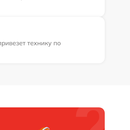
привезет технику по