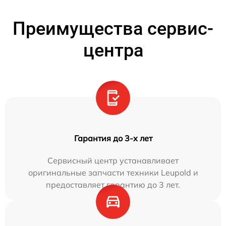
Преимущества сервис-
центра
Гарантия до 3-х лет
Сервисный центр устанавливает
оригинальные запчасти техники Leupold и
предоставляет гарантию до 3 лет.