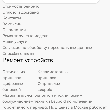
Стоимость ремонта
Оплата и доставка
Контакты
Вакансии
О компании
Ремонтируемые модели
Наши услуги
Согласие на обработку персональных данных
Способы оплаты
Ремонт устройств
Оптических
Коллиматорных
прицелов
прицелов
Цифровых
О прицелах
биноклей
Leupold
Мы занимаемся ремонтом и техническим
обслуживанием техники Leupold по истечении
гарантийного периода. Наш центр в Москве работает