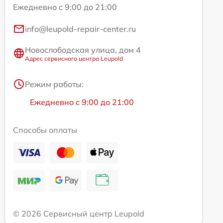
Ежедневно с 9:00 до 21:00
info@leupold-repair-center.ru
Новослободская улица, дом 4
Адрес сервисного центра Leupold
Режим работы:
Ежедневно с 9:00 до 21:00
Способы оплаты
© 2026 Сервисный центр Leupold