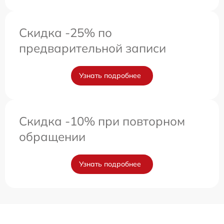
Скидка -25% по
предварительной записи
Узнать подробнее
Скидка -10% при повторном
обращении
Узнать подробнее