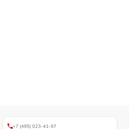
+7 (495) 023-41-97