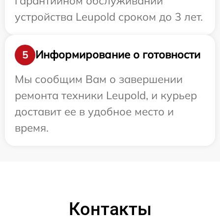
гарантийном обслуживании
устройства Leupold сроком до 3 лет.
Информирование о готовности
5
Мы сообщим Вам о завершении
ремонта техники Leupold, и курьер
доставит ее в удобное место и
время.
Контакты