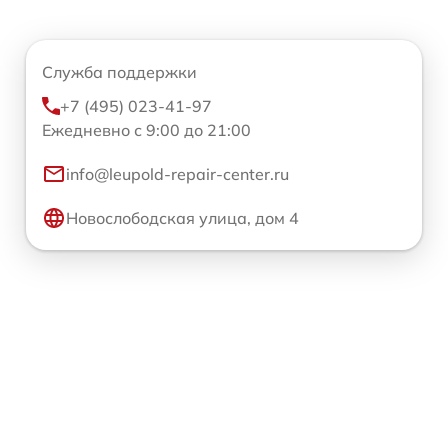
Служба поддержки
+7 (495) 023-41-97
Ежедневно с 9:00 до 21:00
info@leupold-repair-center.ru
Новослободская улица, дом 4