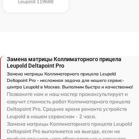
Leupold 119688
Замена матрицы Коллиматорного прицела
Leupold Deltapoint Pro
Замена матрицы Коллиматорного прицела Leupold
Deltapoint Pro - несложная задача для нашего сервис-
центра Leupold в Москве. Выполним быстро и качественно!
Позвоните нам и наш мастер проконсультирует и
озвучит стоимость работ Коллиматорного прицела
Deltapoint Pro. Среднее время ремонта устройств
Leupold в нашем сервисном - 2 часа.
Замена матрицы Коллиматорного прицела Leupold
Deltapoint Pro выполняется на выезде, если не
требует специального оборудования и сложного