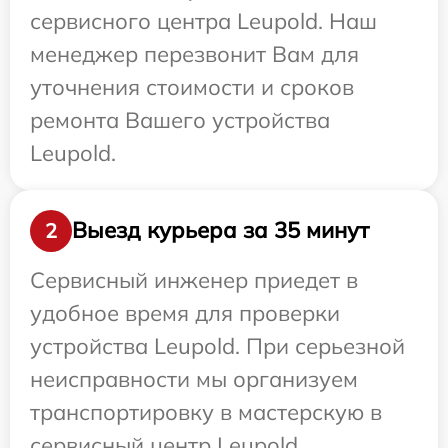
сервисного центра Leupold. Наш
менеджер перезвонит Вам для
уточнения стоимости и сроков
ремонта Вашего устройства
Leupold.
Выезд курьера за 35 минут
2
Сервисный инженер приедет в
удобное время для проверки
устройства Leupold. При серьезной
неисправности мы организуем
транспортировку в мастерскую в
сервисный центр Leupold.