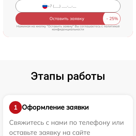
Оставить заявку
Нажимая на кнопку "Оставить заявку" Вы соглашаетесь c
политикой
конфиденциальности
Этапы работы
Оформление заявки
1
Свяжитесь с нами по телефону или
оставьте заявку на сайте