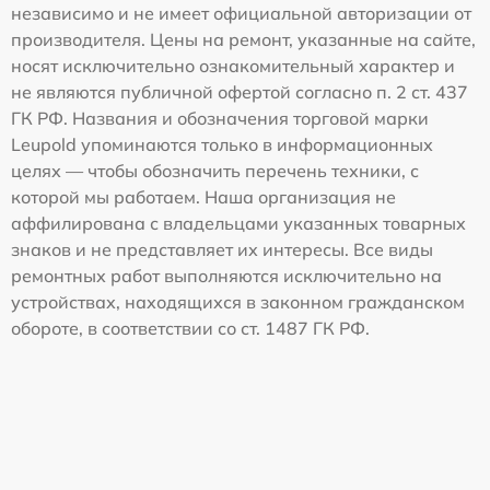
независимо и не имеет официальной авторизации от
производителя. Цены на ремонт, указанные на сайте,
носят исключительно ознакомительный характер и
не являются публичной офертой согласно п. 2 ст. 437
ГК РФ. Названия и обозначения торговой марки
Leupold упоминаются только в информационных
целях — чтобы обозначить перечень техники, с
которой мы работаем. Наша организация не
аффилирована с владельцами указанных товарных
знаков и не представляет их интересы. Все виды
ремонтных работ выполняются исключительно на
устройствах, находящихся в законном гражданском
обороте, в соответствии со ст. 1487 ГК РФ.