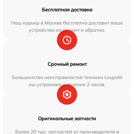
Бесплатная доставка
Наш курьер в Москве бесплатно доставит ваше
устройство на ремонт и обратно.
Срочный ремонт
Большинство неисправностей техники Leupold
мы устраняем в течение 2 часов.
Оригинальные запчасти
Более 20 тыс. запчастей от производителя в