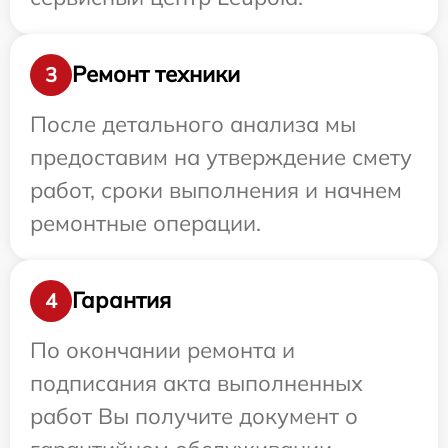
Ремонт техники
3
После детального анализа мы
предоставим на утверждение смету
работ, сроки выполнения и начнем
ремонтные операции.
Гарантия
4
По окончании ремонта и
подписания акта выполненных
работ Вы получите документ о