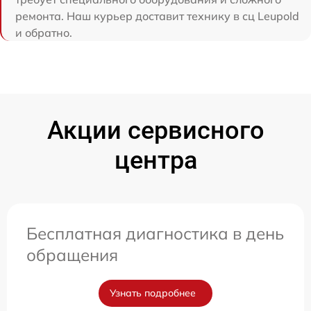
ремонта. Наш курьер доставит технику в сц Leupold
и обратно.
Акции сервисного
центра
Бесплатная диагностика в день
обращения
Узнать подробнее