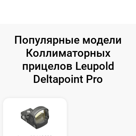
Популярные модели
Коллиматорных
прицелов Leupold
Deltapoint Pro