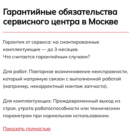
Гарантийные обязательства
сервисного центра в Москве
Гарантия от сервиса: на смонтированные
комплектующие — до 3 месяцев.
Что считается гарантийным случаем?
Для работ: Повторное возникновение неисправности,
который напрямую связан с выполненной работой
(например, некорректный монтаж запчасти).
Для комплектующих: Преждевременный выход из
строя, утрата работоспособности или техническим
параметрам при нормальном использовании.
Показать полностью