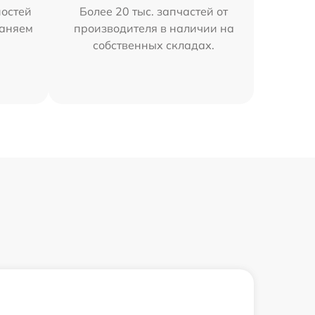
остей
Более 20 тыс. запчастей от
раняем
производителя в наличии на
собственных складах.