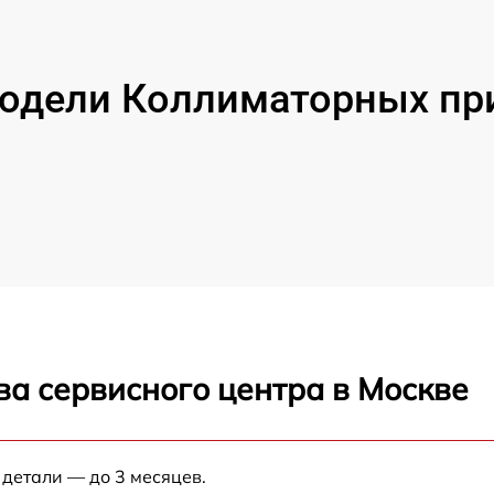
одели Коллиматорных при
ва сервисного центра в Москве
 детали — до 3 месяцев.