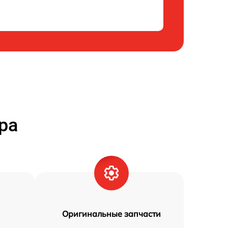
ра
Оригинальные запчасти