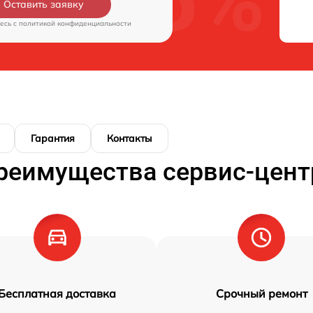
Оставить заявку
есь c
политикой конфиденциальности
Гарантия
Контакты
реимущества сервис-цент
Бесплатная доставка
Срочный ремонт