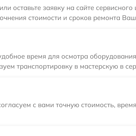
или оставьте заявку на сайте сервисного 
точнения стоимости и сроков ремонта Ваше
добное время для осмотра оборудования 
уем транспортировку в мастерскую в сер
огласуем с вами точную стоимость, врем