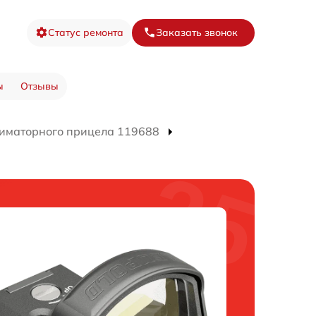
Статус ремонта
Заказать звонок
ы
Отзывы
иматорного прицела 119688