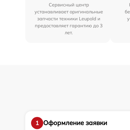
Сервисный центр
устанавливает оригинальные
бе
запчасти техники Leupold и
у
предоставляет гарантию до 3
лет.
Оформление заявки
1