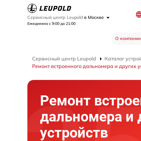
Сервисный центр Leupold
в Москве
Ежедневно с 9:00 до 21:00
О компании
Сервисный центр Leupold
Каталог устро
Ремонт встроенного дальномера и других у
Ремонт встрое
дальномера и 
устройств