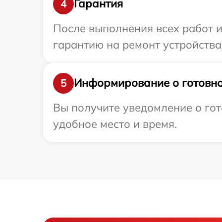
Гарантия
4
После выполнения всех работ 
гарантию на ремонт устройства 
Информирование о готовно
5
Вы получите уведомление о гот
удобное место и время.