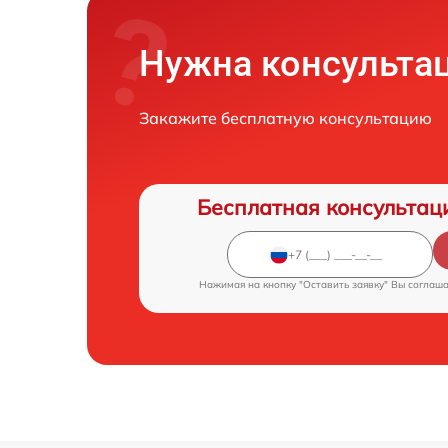
Нужна консульта
Закажите бесплатную консультацию
Бесплатная консультац
Нажимая на кнопку "Оставить заявку" Вы соглаш