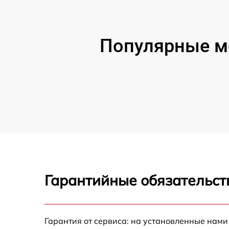
Популярные м
Гарантийные обязательст
Гарантия от сервиса: на установленные нами