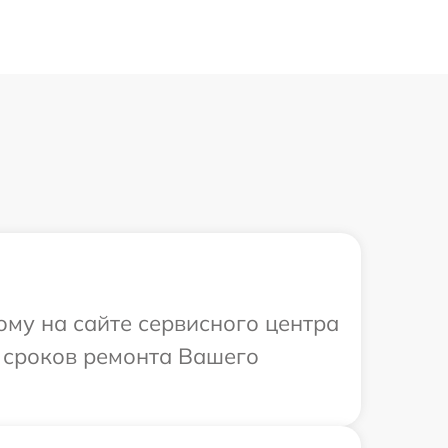
ому на сайте сервисного центра
и сроков ремонта Вашего