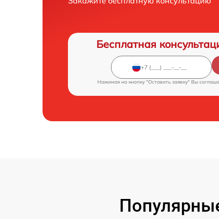
Закажите бесплатную консультацию
Бесплатная консультац
Нажимая на кнопку "Оставить заявку" Вы соглаш
Популярные