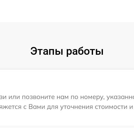
Этапы работы
и или позвоните нам по номеру, указанн
вяжется с Вами для уточнения стоимости 