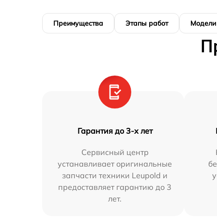
Преимущества
Этапы работ
Модели
П
Гарантия до 3-х лет
Сервисный центр
устанавливает оригинальные
бе
запчасти техники Leupold и
у
предоставляет гарантию до 3
лет.