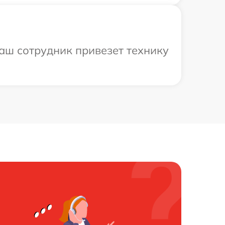
аш сотрудник привезет технику