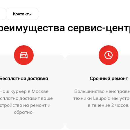
Контакты
реимущества сервис-цент
Бесплатная доставка
Срочный ремонт
Наш курьер в Москве
Большинство неисправн
сплатно доставит ваше
техники Leupold мы уст
стройство на ремонт и
в течение 2 часов.
обратно.