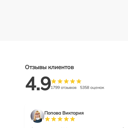
Отзывы клиентов
4.9
1799 отзывов
5358 оценок
Попова Виктория