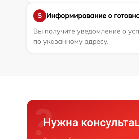
Информирование о готовно
5
Вы получите уведомление о усп
по указанному адресу.
Нужна консульта