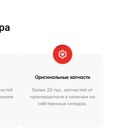
ра
Оригинальные запчасти
остей
Более 20 тыс. запчастей от
раняем
производителя в наличии на
собственных складах.